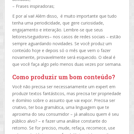
– Frases inspiradoras;
E por aí vai! Além disso, é muito importante que tudo
tenha uma periodicidade, que gere curiosidade,
engajamento e interação. Lembre-se que seus
leitores/seguidores– nos casos de redes sociais – estão
sempre aguardando novidades. Se você produz um
conteúdo hoje e depois só o mês que vem o fazer
novamente, provavelmente será esquecido. O ideal é
que você faça algo pelo menos duas vezes por semana.
Como produzir um bom conteúdo?
Você não precisa ser necessariamente um expert em
produzir textos fantásticos, mas precisa ter propriedade
e domínio sobre o assunto que vai expor. Precisa ser
criativo, ter boa gramática, uma linguagem que te
aproxima do seu consumidor – já analisou quem é seu
público alvo? – e fazer uma análise constante do
retorno. Se for preciso, mude, refaça, recomece, use