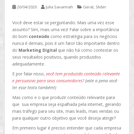
,
20/04/2020
Julia Savannah
Geral
Slider
Você deve estar se perguntando: Mais uma vez esse
assunto? Sim, mais uma vez! Falar sobre a importância
do bom
conteúdo
como estratégia para os negócios
nunca é demais, pois é um fator tão importante dentro
do
Marketing Digital
que não há como contestar os
seus resultados positivos, quando produzidos
adequadamente.
E por falar nisso,
você tem produzido conteúdo relevante
e persuasivo para seus consumidores?
(vale a pena você
ler esse texto também!)
Mas como e o que produzir conteúdo relevante para
que sua empresa seja espalhada pela internet, gerando
mais tráfego para seu site, mais leads, mais vendas ou
para qualquer outro objetivo que você deseja atingir?
Em primeiro lugar é preciso entender que cada empresa