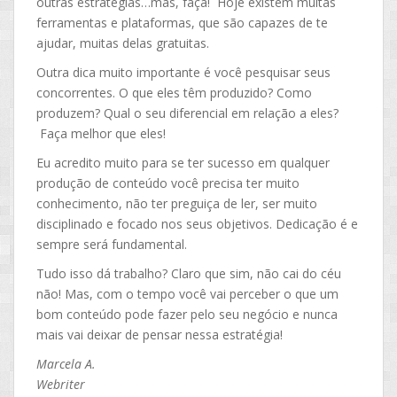
outras estratégias…mas, faça! Hoje existem muitas
ferramentas e plataformas, que são capazes de te
ajudar, muitas delas gratuitas.
Outra dica muito importante é você pesquisar seus
concorrentes. O que eles têm produzido? Como
produzem? Qual o seu diferencial em relação a eles?
Faça melhor que eles!
Eu acredito muito para se ter sucesso em qualquer
produção de conteúdo você precisa ter muito
conhecimento, não ter preguiça de ler, ser muito
disciplinado e focado nos seus objetivos. Dedicação é e
sempre será fundamental.
Tudo isso dá trabalho? Claro que sim, não cai do céu
não! Mas, com o tempo você vai perceber o que um
bom conteúdo pode fazer pelo seu negócio e nunca
mais vai deixar de pensar nessa estratégia!
Marcela A.
Webriter