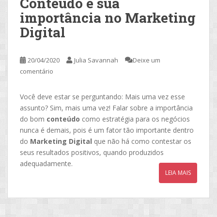
Conteúdo e sua
importância no Marketing
Digital
20/04/2020
Julia Savannah
Deixe um
comentário
Você deve estar se perguntando: Mais uma vez esse
assunto? Sim, mais uma vez! Falar sobre a importância
do bom
conteúdo
como estratégia para os negócios
nunca é demais, pois é um fator tão importante dentro
do
Marketing Digital
que não há como contestar os
seus resultados positivos, quando produzidos
adequadamente.
LEIA MAIS