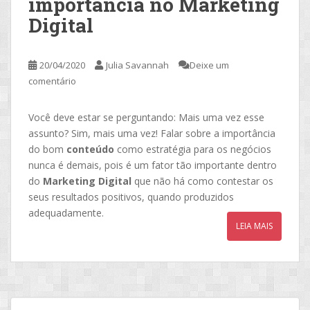
importância no Marketing
Digital
20/04/2020
Julia Savannah
Deixe um
comentário
Você deve estar se perguntando: Mais uma vez esse
assunto? Sim, mais uma vez! Falar sobre a importância
do bom
conteúdo
como estratégia para os negócios
nunca é demais, pois é um fator tão importante dentro
do
Marketing Digital
que não há como contestar os
seus resultados positivos, quando produzidos
adequadamente.
LEIA MAIS