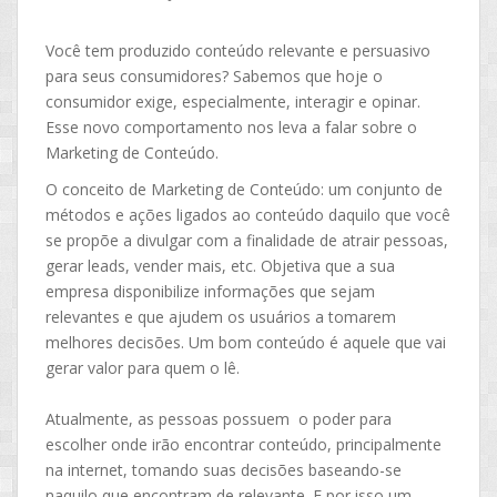
Você tem produzido conteúdo relevante e persuasivo
para seus consumidores? Sabemos que hoje o
consumidor exige, especialmente, interagir e opinar.
Esse novo comportamento nos leva a falar sobre o
Marketing de Conteúdo.
O conceito de Marketing de Conteúdo: um conjunto de
métodos e ações ligados ao conteúdo daquilo que você
se propõe a divulgar com a finalidade de atrair pessoas,
gerar leads, vender mais, etc. Objetiva que a sua
empresa disponibilize informações que sejam
relevantes e que ajudem os usuários a tomarem
melhores decisões. Um bom conteúdo é aquele que vai
gerar valor para quem o lê.
Atualmente, as pessoas possuem o poder para
escolher onde irão encontrar conteúdo, principalmente
na internet, tomando suas decisões baseando-se
naquilo que encontram de relevante. E por isso um