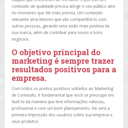
conteúdo de qualidade precisa atingir o seu público alvo
no momento que ele mais precisa. Um conteúdo
relevante atrai leitores que vão compartilhá-lo com
outras pessoas, gerando uma visão mais positiva da
sua marca, além de contribuir para novos e bons
negócios.
O objetivo principal do
marketing é sempre trazer
resultados positivos para a
empresa.
Com todos os pontos positivos voltados ao Marketing
de Conteúdo, é fundamental que você se preocupe em
fazê-lo da maneira que leve informações valiosas,
profissional e com um bom planejamento. Ele será a
primeira impressão dos usuários sobre sua empresa e
seus produtos.