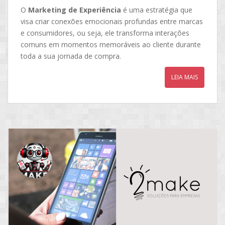
O
Marketing de Experiência
é uma estratégia que
visa criar conexões emocionais profundas entre marcas
e consumidores, ou seja, ele transforma interações
comuns em momentos memoráveis ao cliente durante
toda a sua jornada de compra.
LEIA MAIS