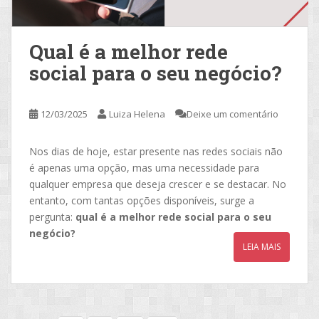
Qual é a melhor rede
social para o seu negócio?
12/03/2025
Luiza Helena
Deixe um comentário
Nos dias de hoje, estar presente nas redes sociais não
é apenas uma opção, mas uma necessidade para
qualquer empresa que deseja crescer e se destacar. No
entanto, com tantas opções disponíveis, surge a
pergunta:
qual é a melhor rede social para o seu
negócio?
LEIA MAIS