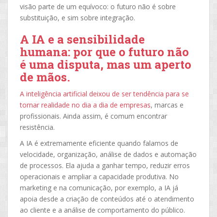
visão parte de um equívoco: o futuro não é sobre
substituição, e sim sobre integração.
A IA e a sensibilidade
humana: por que o futuro não
é uma disputa, mas um aperto
de mãos.
A inteligência artificial deixou de ser tendência para se
tornar realidade no dia a dia de empresas
, marcas e
profissionais. Ainda assim, é comum encontrar
resistência.
A IA é extremamente eficiente quando falamos de
velocidade, organização, análise de dados e automação
de processos. Ela ajuda a ganhar tempo, reduzir erros
operacionais e ampliar a capacidade produtiva. No
marketing e na comunicação, por exemplo, a IA já
apoia desde a criação de conteúdos até o atendimento
ao cliente e a análise de comportamento do público.