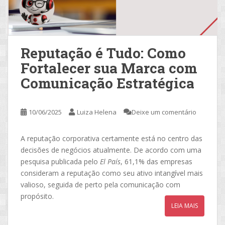
Reputação é Tudo: Como
Fortalecer sua Marca com
Comunicação Estratégica
10/06/2025
Luiza Helena
Deixe um comentário
A reputação corporativa certamente está no centro das
decisões de negócios atualmente. De acordo com uma
pesquisa publicada pelo
El País
, 61,1% das empresas
consideram a reputação como seu ativo intangível mais
valioso, seguida de perto pela comunicação com
propósito.
LEIA MAIS