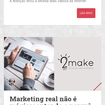
A Atenção Virou a Moeda Mais Valiosa da Internet
LEIA MAIS
Marketing real não é