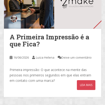
A Primeira Impressão é a
que Fica?
16/06/2026
Luiza Helena
Deixe um comentário
Primeira impressão: O que acontece na mente das
pessoas nos primeiros segundos em que elas entram
em contato com uma marca?
LEIA MAIS