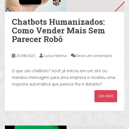
Chatbots Humanizados:
Como Vender Mais Sem
Parecer Robô
25/08/2025
Luiza Helena
Deixe um comentário
O que são chatbots? Você já entrou em um site ou
mandou mensagem para uma empresa e recebeu uma
resposta automática que parecia fria e distante?
LEIA MAIS