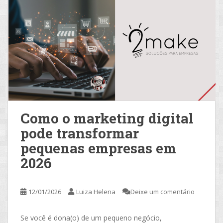
Como o marketing digital
pode transformar
pequenas empresas em
2026
12/01/2026
Luiza Helena
Deixe um comentário
Se você é dona(o) de um pequeno negócio,