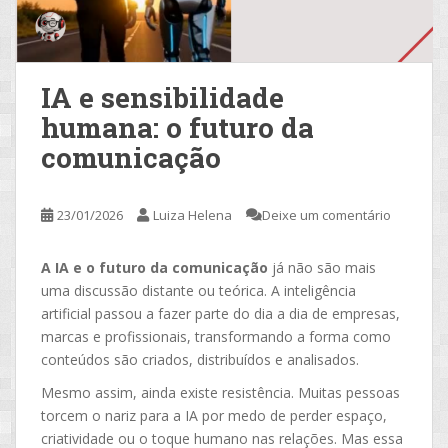
IA e sensibilidade
humana: o futuro da
comunicação
23/01/2026
Luiza Helena
Deixe um comentário
A IA e o futuro da comunicação
já não são mais
uma discussão distante ou teórica. A inteligência
artificial passou a fazer parte do dia a dia de empresas,
marcas e profissionais, transformando a forma como
conteúdos são criados, distribuídos e analisados.
Mesmo assim, ainda existe resistência. Muitas pessoas
torcem o nariz para a IA por medo de perder espaço,
criatividade ou o toque humano nas relações. Mas essa