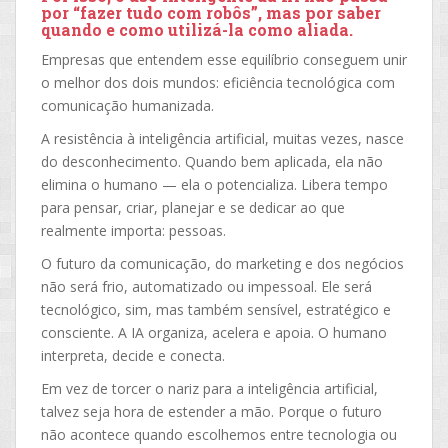
por “fazer tudo com robôs”, mas por
saber
quando e como utilizá-la como aliada
.
Empresas que entendem esse equilíbrio conseguem unir
o melhor dos dois mundos: eficiência tecnológica com
comunicação humanizada.
A resistência à inteligência artificial, muitas vezes, nasce
do desconhecimento. Quando bem aplicada, ela não
elimina o humano — ela o potencializa. Libera tempo
para pensar, criar, planejar e se dedicar ao que
realmente importa: pessoas.
O futuro da comunicação, do marketing e dos negócios
não será frio, automatizado ou impessoal. Ele será
tecnológico, sim, mas também sensível, estratégico e
consciente. A IA organiza, acelera e apoia. O humano
interpreta, decide e conecta.
Em vez de torcer o nariz para a inteligência artificial,
talvez seja hora de estender a mão. Porque o futuro
não acontece quando escolhemos entre tecnologia ou