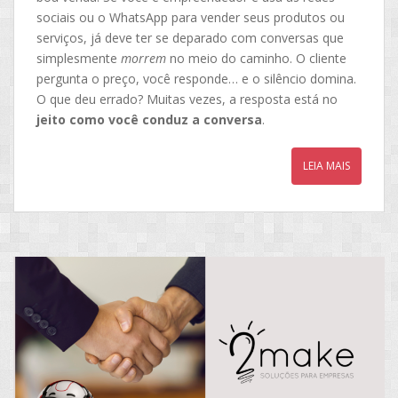
sociais ou o WhatsApp para vender seus produtos ou
serviços, já deve ter se deparado com conversas que
simplesmente
morrem
no meio do caminho. O cliente
pergunta o preço, você responde… e o silêncio domina.
O que deu errado? Muitas vezes, a resposta está no
jeito como você conduz a conversa
.
LEIA MAIS