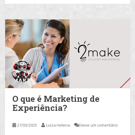
O que é Marketing de
Experiência?
27/03/2025
Luiza Helena
Deixe um comentário