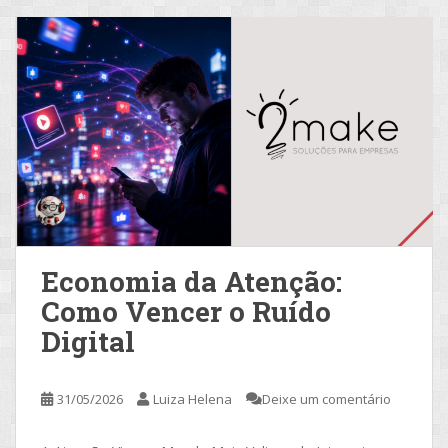
Economia da Atenção:
Como Vencer o Ruído
Digital
31/05/2026
Luiza Helena
Deixe um comentário