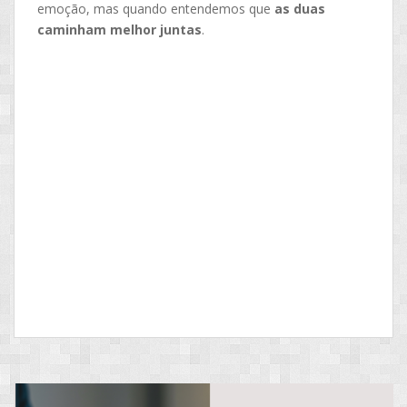
emoção, mas quando entendemos que
as duas
caminham melhor juntas
.