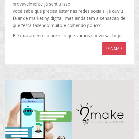
provavelmente já sentiu isso:
você sabe que precisa estar nas redes sociais, já ouviu
falar de marketing digital, mas ainda tem a sensação de
que “está fazendo muito e colhendo pouco”.
E é exatamente sobre isso que vamos conversar hoje.
LEIA MAIS