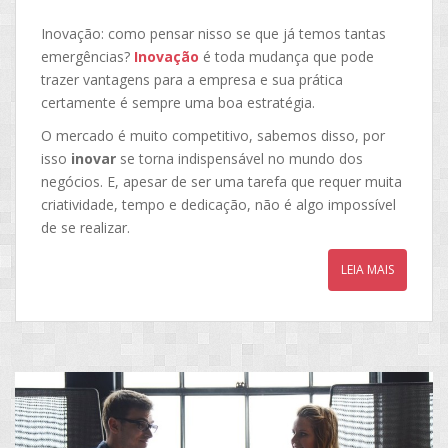
Inovação: como pensar nisso se que já temos tantas
emergências?
Inovação
é toda mudança que pode
trazer vantagens para a empresa e sua prática
certamente é sempre uma boa estratégia.
O mercado é muito competitivo, sabemos disso, por
isso
inovar
se torna indispensável no mundo dos
negócios. E, apesar de ser uma tarefa que requer muita
criatividade, tempo e dedicação, não é algo impossível
de se realizar.
LEIA MAIS