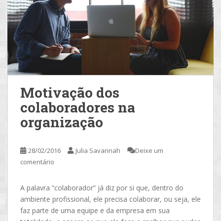
Motivação dos
colaboradores na
organização
28/02/2016
Julia Savannah
Deixe um
comentário
A palavra “colaborador” já diz por si que, dentro do
ambiente profissional, ele precisa colaborar, ou seja, ele
faz parte de uma equipe e da empresa em sua