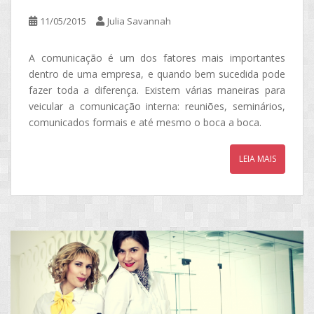
11/05/2015
Julia Savannah
A comunicação é um dos fatores mais importantes
dentro de uma empresa, e quando bem sucedida pode
fazer toda a diferença. Existem várias maneiras para
veicular a comunicação interna: reuniões, seminários,
comunicados formais e até mesmo o boca a boca.
LEIA MAIS