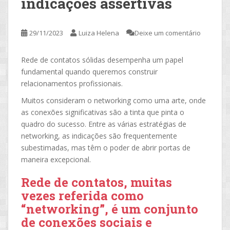
indicações assertivas
29/11/2023
Luiza Helena
Deixe um comentário
Rede de contatos sólidas desempenha um papel
fundamental quando queremos construir
relacionamentos profissionais.
Muitos consideram o networking como uma arte, onde
as conexões significativas são a tinta que pinta o
quadro do sucesso. Entre as várias estratégias de
networking, as indicações são frequentemente
subestimadas, mas têm o poder de abrir portas de
maneira excepcional.
Rede de contatos, muitas
vezes referida como
“networking”, é um conjunto
de conexões sociais e