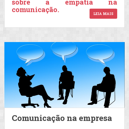
sobre a empatia na
comunicação.
LEIA MAIS
Comunicação na empresa