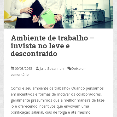
Ambiente de trabalho –
invista no leve e
descontraído
09/03/2015
Julia Savannah
Deixe um
comentário
Como é seu ambiente de trabalho? Quando pensamos
em incentivos e formas de motivar os colaboradores,
geralmente presumimos que a melhor maneira de fazê-
lo é oferecendo incentivos que envolvam uma
bonificação salarial, dias de folga e até mesmo