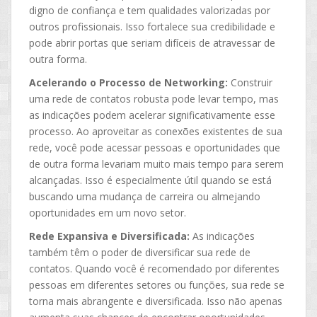
digno de confiança e tem qualidades valorizadas por
outros profissionais. Isso fortalece sua credibilidade e
pode abrir portas que seriam difíceis de atravessar de
outra forma.
Acelerando o Processo de Networking:
Construir
uma rede de contatos robusta pode levar tempo, mas
as indicações podem acelerar significativamente esse
processo. Ao aproveitar as conexões existentes de sua
rede, você pode acessar pessoas e oportunidades que
de outra forma levariam muito mais tempo para serem
alcançadas. Isso é especialmente útil quando se está
buscando uma mudança de carreira ou almejando
oportunidades em um novo setor.
Rede Expansiva e Diversificada:
As indicações
também têm o poder de diversificar sua rede de
contatos. Quando você é recomendado por diferentes
pessoas em diferentes setores ou funções, sua rede se
torna mais abrangente e diversificada. Isso não apenas