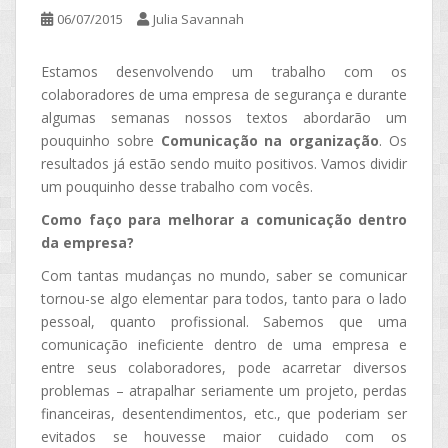
06/07/2015
Julia Savannah
Estamos desenvolvendo um trabalho com os
colaboradores de uma empresa de segurança e durante
algumas semanas nossos textos abordarão um
pouquinho sobre
Comunicação na organização
. Os
resultados já estão sendo muito positivos. Vamos dividir
um pouquinho desse trabalho com vocês.
Como faço para melhorar a comunicação dentro
da empresa?
Com tantas mudanças no mundo, saber se comunicar
tornou-se algo elementar para todos, tanto para o lado
pessoal, quanto profissional. Sabemos que uma
comunicação ineficiente dentro de uma empresa e
entre seus colaboradores, pode acarretar diversos
problemas – atrapalhar seriamente um projeto, perdas
financeiras, desentendimentos, etc., que poderiam ser
evitados se houvesse maior cuidado com os