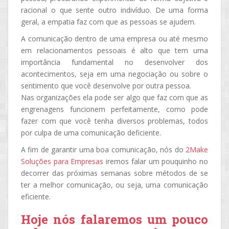
racional o que sente outro indivíduo. De uma forma
geral, a empatia faz com que as pessoas se ajudem.
A comunicação dentro de uma empresa ou até mesmo
em relacionamentos pessoais é alto que tem uma
importância fundamental no desenvolver dos
acontecimentos, seja em uma negociação ou sobre o
sentimento que você desenvolve por outra pessoa.
Nas organizações ela pode ser algo que faz com que as
engrenagens funcionem perfeitamente, como pode
fazer com que você tenha diversos problemas, todos
por culpa de uma comunicação deficiente.
A fim de garantir uma boa comunicação, nós do
2Make
Soluções para Empresas
iremos falar um pouquinho no
decorrer das próximas semanas sobre métodos de se
ter a melhor comunicação, ou seja, uma comunicação
eficiente.
Hoje nós falaremos um pouco