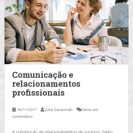
Comunicação e
relacionamentos
profissionais
16/11/2017
Julia Savannah
Deixe um
comentário
A construção de relacionamentos de sucesso, tanto