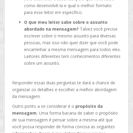
como desenvolvê-la e qual o melhor formato
para esse leitor em específico.
O que meu leitor sabe sobre o assunto
abordado na mensagem?
Talvez você precise
escrever sobre o mesmo assunto para diversas
pessoas, mas isso não quer dizer que você pode
encaminhar a mesma mensagem para todos eles.
Leitores diferentes tem conhecimentos diferentes
sobre um assunto.
Responder essas duas perguntas te dará a chance de
organizar os detalhes e escolher a melhor abordagem
da mensagem.
Outro ponto a se considerar é o
propósito da
mensagem.
Uma forma bacana de saber o propósito
de sua mensagem é pensar sobre a mesma até que
você possa responder de forma concisa as seguintes