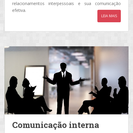
relacionamentos interpessoais e sua comunicação
efetiva.
LEIA MAIS
Comunicação interna