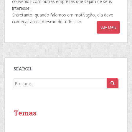
convênios com outras empresas que sejam de seus
interesse .
Entretanto, quando falamos em motivação, ela deve
começar antes mesmo de tudo isso.
LEIA MAIS
SEARCH
Search
for:
Temas