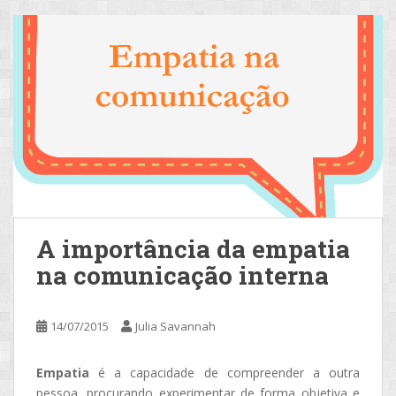
A importância da empatia
na comunicação interna
14/07/2015
Julia Savannah
Empatia
é a capacidade de compreender a outra
pessoa, procurando experimentar de forma objetiva e