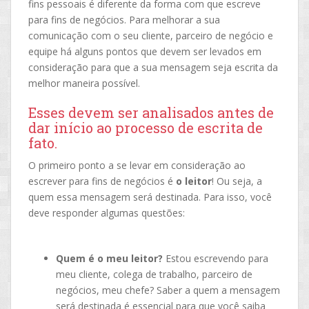
fins pessoais é diferente da forma com que escreve
para fins de negócios. Para melhorar a sua
comunicação com o seu cliente, parceiro de negócio e
equipe há alguns pontos que devem ser levados em
consideração para que a sua mensagem seja escrita da
melhor maneira possível.
Esses devem ser analisados antes de
dar início ao processo de escrita de
fato.
O primeiro ponto a se levar em consideração ao
escrever para fins de negócios é
o leitor
! Ou seja, a
quem essa mensagem será destinada. Para isso, você
deve responder algumas questões:
Quem é o meu leitor?
Estou escrevendo para
meu cliente, colega de trabalho, parceiro de
negócios, meu chefe? Saber a quem a mensagem
será destinada é essencial para que você saiba