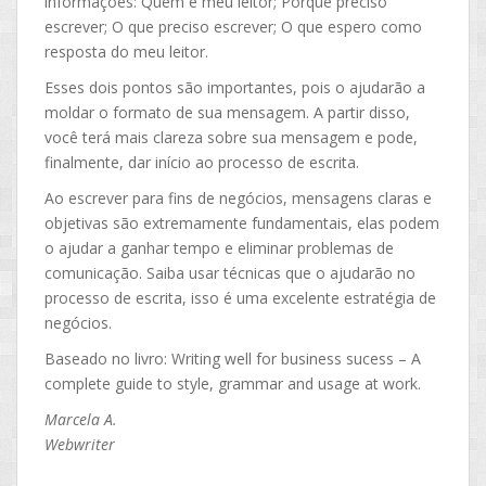
informações: Quem é meu leitor; Porque preciso
escrever; O que preciso escrever; O que espero como
resposta do meu leitor.
Esses dois pontos são importantes, pois o ajudarão a
moldar o formato de sua mensagem. A partir disso,
você terá mais clareza sobre sua mensagem e pode,
finalmente, dar início ao processo de escrita.
Ao escrever para fins de negócios, mensagens claras e
objetivas são extremamente fundamentais, elas podem
o ajudar a ganhar tempo e eliminar problemas de
comunicação. Saiba usar técnicas que o ajudarão no
processo de escrita, isso é uma excelente estratégia de
negócios.
Baseado no livro: Writing well for business sucess – A
complete guide to style, grammar and usage at work.
Marcela A.
Webwriter