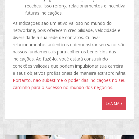
recebeu. Isso reforça relacionamentos e incentiva
futuras indicações.
As indicações são um ativo valioso no mundo do
networking, pois oferecem credibilidade, velocidade e
diversidade à sua rede de contatos. Cultivar
relacionamentos autênticos e demonstrar seu valor são
passos fundamentais para colher os benefícios das
indicações. Ao fazê-lo, você estará construindo
conexões valiosas que podem impulsionar sua carreira
e seus objetivos profissionais de maneira extraordinária.
Portanto, não subestime o poder das indicações no seu
caminho para o sucesso no mundo dos negócios.
LEIA MAIS