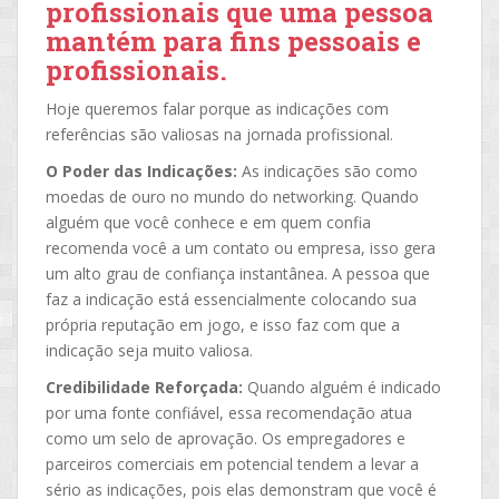
profissionais que uma pessoa
mantém para fins pessoais e
profissionais.
Hoje queremos falar porque as indicações com
referências são valiosas na jornada profissional.
O Poder das Indicações:
As indicações são como
moedas de ouro no mundo do networking. Quando
alguém que você conhece e em quem confia
recomenda você a um contato ou empresa, isso gera
um alto grau de confiança instantânea. A pessoa que
faz a indicação está essencialmente colocando sua
própria reputação em jogo, e isso faz com que a
indicação seja muito valiosa.
Credibilidade Reforçada:
Quando alguém é indicado
por uma fonte confiável, essa recomendação atua
como um selo de aprovação. Os empregadores e
parceiros comerciais em potencial tendem a levar a
sério as indicações, pois elas demonstram que você é