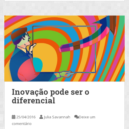
Inovação pode ser o
diferencial
25/04/2016
Julia Savannah
Deixe um
comentário