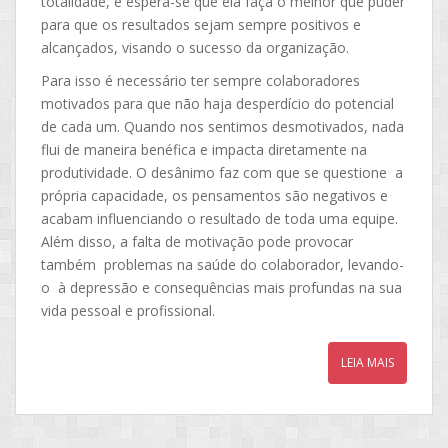
totalidade, e espera-se que ela faça o melhor que puder
para que os resultados sejam sempre positivos e
alcançados, visando o sucesso da organização.
Para isso é necessário ter sempre colaboradores
motivados para que não haja desperdício do potencial
de cada um. Quando nos sentimos desmotivados, nada
flui de maneira benéfica e impacta diretamente na
produtividade. O desânimo faz com que se questione a
própria capacidade, os pensamentos são negativos e
acabam influenciando o resultado de toda uma equipe.
Além disso, a falta de motivação pode provocar
também problemas na saúde do colaborador, levando-
o à depressão e consequências mais profundas na sua
vida pessoal e profissional.
LEIA MAIS