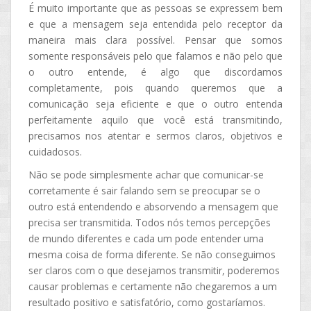
É muito importante que as pessoas se expressem bem
e que a mensagem seja entendida pelo receptor da
maneira mais clara possível. Pensar que somos
somente responsáveis pelo que falamos e não pelo que
o outro entende, é algo que discordamos
completamente, pois quando queremos que a
comunicação seja eficiente e que o outro entenda
perfeitamente aquilo que você está transmitindo,
precisamos nos atentar e sermos claros, objetivos e
cuidadosos.
Não se pode simplesmente achar que comunicar-se
corretamente é sair falando sem se preocupar se o
outro está entendendo e absorvendo a mensagem que
precisa ser transmitida. Todos nós temos percepções
de mundo diferentes e cada um pode entender uma
mesma coisa de forma diferente. Se não conseguimos
ser claros com o que desejamos transmitir, poderemos
causar problemas e certamente não chegaremos a um
resultado positivo e satisfatório, como gostaríamos.