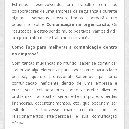
Estamos desenvolvendo um trabalho com os
colaboradores de uma empresa de segurança e durante
algumas semanas nossos textos abordarão um
pouquinho sobre
Comunicação na organização
. Os
resultados já estão sendo muito positivos. Vamos dividir
um pouquinho desse trabalho com vocês.
Como faço para melhorar a comunicação dentro
da empresa?
Com tantas mudanças no mundo, saber se comunicar
tornou-se algo elementar para todos, tanto para o lado
pessoal, quanto profissional. Sabemos que uma
comunicação ineficiente dentro de uma empresa e
entre seus colaboradores, pode acarretar diversos
problemas – atrapalhar seriamente um projeto, perdas
financeiras, desentendimentos, etc., que poderiam ser
evitados se houvesse maior cuidado com os
relacionamentos interpessoais e sua comunicação
efetiva.