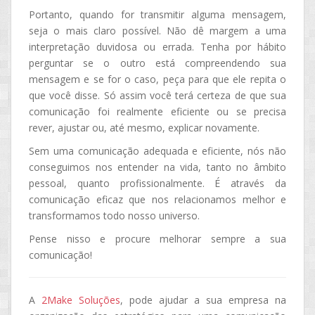
Portanto, quando for transmitir alguma mensagem,
seja o mais claro possível. Não dê margem a uma
interpretação duvidosa ou errada. Tenha por hábito
perguntar se o outro está compreendendo sua
mensagem e se for o caso, peça para que ele repita o
que você disse. Só assim você terá certeza de que sua
comunicação foi realmente eficiente ou se precisa
rever, ajustar ou, até mesmo, explicar novamente.
Sem uma comunicação adequada e eficiente, nós não
conseguimos nos entender na vida, tanto no âmbito
pessoal, quanto profissionalmente. É através da
comunicação eficaz que nos relacionamos melhor e
transformamos todo nosso universo.
Pense nisso e procure melhorar sempre a sua
comunicação!
A
2Make Soluções
, pode ajudar a sua empresa na