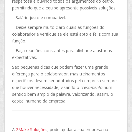
respeitosa e ouvindo todos os argumentos do outro,
permitindo que a equipe apresente possíveis soluções.
– Salário justo e compatível.
– Deixe sempre muito claro quais as funções do
colaborador e verifique se ele está apto e feliz com sua
função.
– Faça reuniões constantes para alinhar e ajustar as
expectativas.
São pequenas dicas que podem fazer uma grande
diferença para o colaborador, mas treinamentos
específicos devem ser adotados pela empresa sempre
que houver necessidade, visando o
crescimento
num
sentido bem amplo da palavra, valorizando, assim, o
capital humano da empresa.
A
2Make Soluções
, pode ajudar a sua empresa na