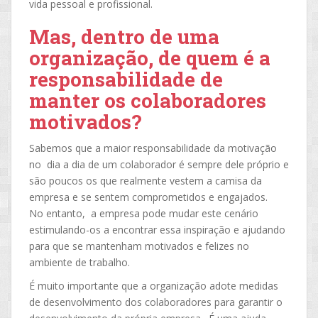
vida pessoal e profissional.
Mas, dentro de uma
organização, de quem é a
responsabilidade de
manter os colaboradores
motivados?
Sabemos que a maior responsabilidade da motivação
no dia a dia de um colaborador é sempre dele próprio e
são poucos os que realmente vestem a camisa da
empresa e se sentem comprometidos e engajados.
No entanto, a empresa pode mudar este cenário
estimulando-os a encontrar essa inspiração e ajudando
para que se mantenham motivados e felizes no
ambiente de trabalho.
É muito importante que a organização adote medidas
de desenvolvimento dos colaboradores para garantir o