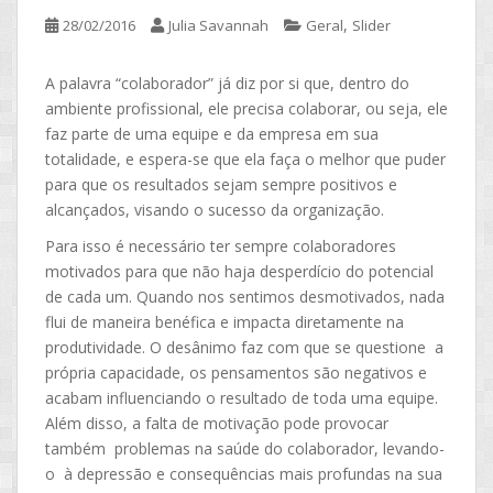
,
28/02/2016
Julia Savannah
Geral
Slider
A palavra “colaborador” já diz por si que, dentro do
ambiente profissional, ele precisa colaborar, ou seja, ele
faz parte de uma equipe e da empresa em sua
totalidade, e espera-se que ela faça o melhor que puder
para que os resultados sejam sempre positivos e
alcançados, visando o sucesso da organização.
Para isso é necessário ter sempre colaboradores
motivados para que não haja desperdício do potencial
de cada um. Quando nos sentimos desmotivados, nada
flui de maneira benéfica e impacta diretamente na
produtividade. O desânimo faz com que se questione a
própria capacidade, os pensamentos são negativos e
acabam influenciando o resultado de toda uma equipe.
Além disso, a falta de motivação pode provocar
também problemas na saúde do colaborador, levando-
o à depressão e consequências mais profundas na sua