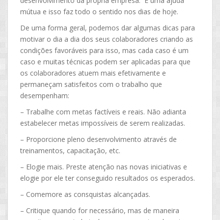
desenvolvimento da própria empresa. É uma ajuda
mútua e isso faz todo o sentido nos dias de hoje.
De uma forma geral, podemos dar algumas dicas para
motivar o dia a dia dos seus colaboradores criando as
condições favoráveis para isso, mas cada caso é um
caso e muitas técnicas podem ser aplicadas para que
os colaboradores atuem mais efetivamente e
permaneçam satisfeitos com o trabalho que
desempenham:
– Trabalhe com metas factíveis e reais. Não adianta
estabelecer metas impossíveis de serem realizadas.
– Proporcione pleno desenvolvimento através de
treinamentos, capacitação, etc.
– Elogie mais. Preste atenção nas novas iniciativas e
elogie por ele ter conseguido resultados os esperados.
– Comemore as consquistas alcançadas.
– Critique quando for necessário, mas de maneira