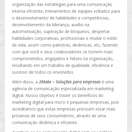
organização das estratégias para uma comunicação
interna eficiente, treinamentos de equipes voltados para
o desenvolvimento de habilidades e competências,
desenvolvimento da liderança, auxílio na
automotivação, superação de bloqueios, despertar
habilidades corporativas, profissionais e mudar o estilo
de vida, assim como palestras, dinâmicas, etc, fazendo
com que você e seus colaboradores se tornem mais
comprometidos, engajados e felizes na organização,
resultando em um trabalho de qualidade, eficiência e
sucesso de todos os envolvidos.
Além disso, a
2Make – Soluções para empresas
é uma
agência de comunicação especializada em marketing
digital. Nosso objetivo é trazer os benefícios do
marketing digital para micro e pequenas empresas, pois
acreditamos que estas empresas precisam estar mais
próximas de seus consumidores, através de uma
comunicação dinâmica e eficiente.