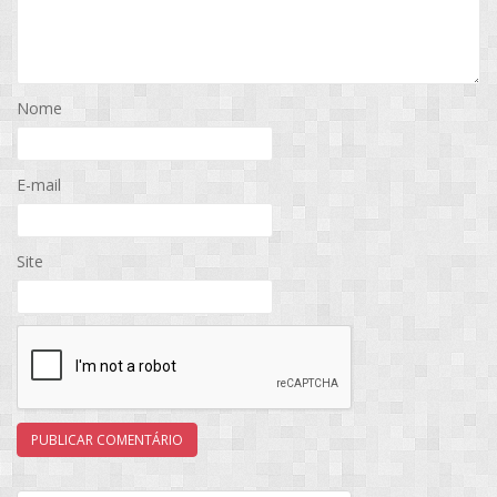
Nome
E-mail
Site