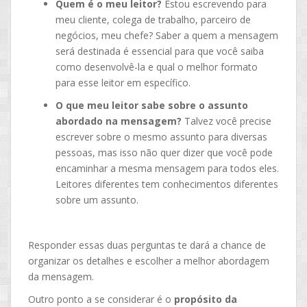
Quem é o meu leitor?
Estou escrevendo para
meu cliente, colega de trabalho, parceiro de
negócios, meu chefe? Saber a quem a mensagem
será destinada é essencial para que você saiba
como desenvolvê-la e qual o melhor formato
para esse leitor em específico.
O que meu leitor sabe sobre o assunto
abordado na mensagem?
Talvez você precise
escrever sobre o mesmo assunto para diversas
pessoas, mas isso não quer dizer que você pode
encaminhar a mesma mensagem para todos eles.
Leitores diferentes tem conhecimentos diferentes
sobre um assunto.
Responder essas duas perguntas te dará a chance de
organizar os detalhes e escolher a melhor abordagem
da mensagem.
Outro ponto a se considerar é o
propósito da