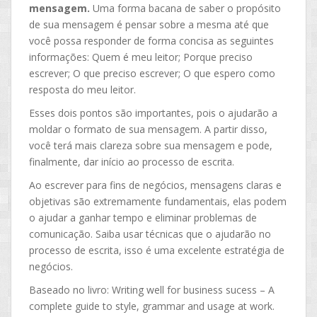
mensagem.
Uma forma bacana de saber o propósito
de sua mensagem é pensar sobre a mesma até que
você possa responder de forma concisa as seguintes
informações: Quem é meu leitor; Porque preciso
escrever; O que preciso escrever; O que espero como
resposta do meu leitor.
Esses dois pontos são importantes, pois o ajudarão a
moldar o formato de sua mensagem. A partir disso,
você terá mais clareza sobre sua mensagem e pode,
finalmente, dar início ao processo de escrita.
Ao escrever para fins de negócios, mensagens claras e
objetivas são extremamente fundamentais, elas podem
o ajudar a ganhar tempo e eliminar problemas de
comunicação. Saiba usar técnicas que o ajudarão no
processo de escrita, isso é uma excelente estratégia de
negócios.
Baseado no livro: Writing well for business sucess – A
complete guide to style, grammar and usage at work.