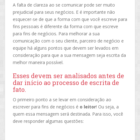
A falta de clareza ao se comunicar pode ser muito
prejudicial para seus negócios. E é importante não
esquecer-se de que a forma com que você escreve para
fins pessoais é diferente da forma com que escreve
para fins de negócios. Para melhorar a sua
comunicação com o seu cliente, parceiro de negócio e
equipe há alguns pontos que devem ser levados em
consideração para que a sua mensagem seja escrita da
melhor maneira possível.
Esses devem ser analisados antes de
dar início ao processo de escrita de
fato.
O primeiro ponto a se levar em consideração ao
escrever para fins de negócios é
o leitor
! Ou seja, a
quem essa mensagem será destinada. Para isso, você
deve responder algumas questões: