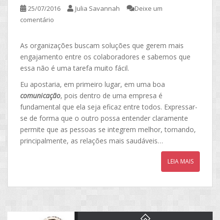
25/07/2016
Julia Savannah
Deixe um
comentário
As organizações buscam soluções que gerem mais
engajamento entre os colaboradores e sabemos que
essa não é uma tarefa muito fácil.
Eu apostaria, em primeiro lugar, em uma boa
comunicação
, pois dentro de uma empresa é
fundamental que ela seja eficaz entre todos. Expressar-
se de forma que o outro possa entender claramente
permite que as pessoas se integrem melhor, tornando,
principalmente, as relações mais saudáveis…
LEIA MAIS