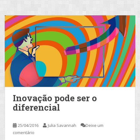
Inovação pode ser o
diferencial
25/04/2016
Julia Savannah
Deixe um
comentário