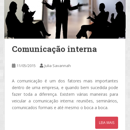
Comunicação interna
11/05/2015
Julia Savannah
A comunicação é um dos fatores mais importantes
dentro de uma empresa, e quando bem sucedida pode
fazer toda a diferença. Existem várias maneiras para
veicular a comunicação interna: reuniões, seminários,
comunicados formais e até mesmo o boca a boca.
LEIA MAIS