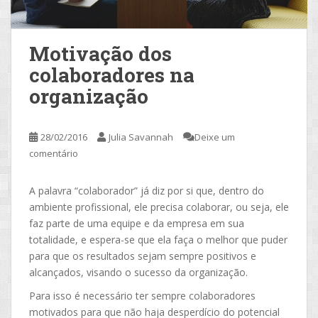
Motivação dos
colaboradores na
organização
28/02/2016
Julia Savannah
Deixe um
comentário
A palavra “colaborador” já diz por si que, dentro do
ambiente profissional, ele precisa colaborar, ou seja, ele
faz parte de uma equipe e da empresa em sua
totalidade, e espera-se que ela faça o melhor que puder
para que os resultados sejam sempre positivos e
alcançados, visando o sucesso da organização.
Para isso é necessário ter sempre colaboradores
motivados para que não haja desperdício do potencial