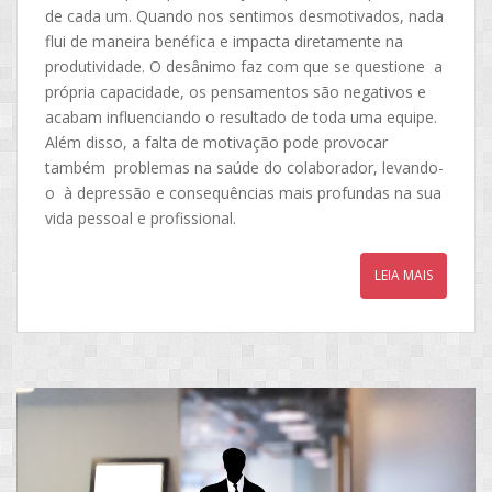
de cada um. Quando nos sentimos desmotivados, nada
flui de maneira benéfica e impacta diretamente na
produtividade. O desânimo faz com que se questione a
própria capacidade, os pensamentos são negativos e
acabam influenciando o resultado de toda uma equipe.
Além disso, a falta de motivação pode provocar
também problemas na saúde do colaborador, levando-
o à depressão e consequências mais profundas na sua
vida pessoal e profissional.
LEIA MAIS