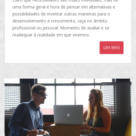
uma forma geral é hora de pensar em alternativas e
possibilidades de inventar outras maneiras para o
desenvolvimento e crescimento, seja no âmbito
profissional ou pessoal. Momento de avaliar e se
readequar à realidade em que vivemos.
LEIA MAIS