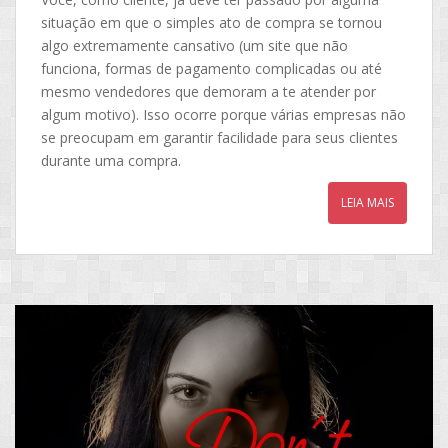
situação em que o simples ato de compra se tornou
algo extremamente cansativo (um site que não
funciona, formas de pagamento complicadas ou até
mesmo vendedores que demoram a te atender por
algum motivo). Isso ocorre porque várias empresas não
se preocupam em garantir facilidade para seus clientes
durante uma compra.
LEIA MAIS