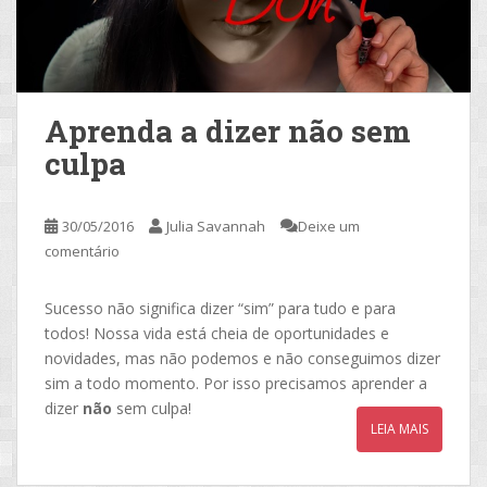
Aprenda a dizer não sem
culpa
30/05/2016
Julia Savannah
Deixe um
comentário
Sucesso não significa dizer “sim” para tudo e para
todos! Nossa vida está cheia de oportunidades e
novidades, mas não podemos e não conseguimos dizer
sim a todo momento. Por isso precisamos aprender a
dizer
não
sem culpa!
LEIA MAIS