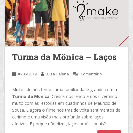
Turma da Mônica – Laços
30/06/2019
Luiza Helena
1 Comentário
Muitos de nós temos uma familiaridade grande com a
Turma da Mônica
. Crescemos lendo e nos divertindo
muito com as estórias em quadrinhos de Mauricio de
Sousa. E agora o filme nos traz de volta sentimentos de
carinho e uma visão mais profunda sobre laços
afetivos. E porque não dizer, laços profissionais?