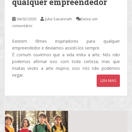
qualquer empreendedor
04/02/2020
Julia Savannah
Deixe um
comentário
Existem filmes inspiradores para qualquer
empreendedor e devíamos assisti-los sempre.
É comum ouvirmos que a vida imita a arte. Nós não
podemos afirmar isso com toda certeza, mas que
muitas vezes a arte
inspira
, isso nós não podemos
negar.
LEIA MAIS