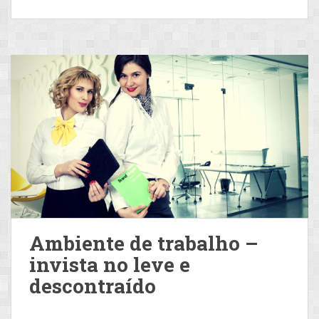
Ambiente de trabalho –
invista no leve e
descontraído