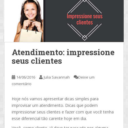
Atendimento: impressione
seus clientes
14/06/2016
Julia Savannah
Deixe um
comentário
Hoje nós vamos apresentar dicas simples para
improvisar um atendimento. Dicas que podem
impressionar seus clientes e fazer com que você tenha
esse diferencial tão carente hoje em dia.
Você, como cliente, já deve ter passado por alguma