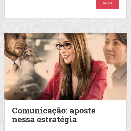
LEIA MAIS
Comunicação: aposte
nessa estratégia