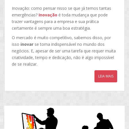
Inovação: como pensar nisso se que já temos tantas
emergências?
Inovação
é toda mudança que pode
trazer vantagens para a empresa e sua prática
certamente é sempre uma boa estratégia.
O mercado é muito competitivo, sabemos disso, por
isso
inovar
se torna indispensável no mundo dos
negócios. E, apesar de ser uma tarefa que requer muita
criatividade, tempo e dedicação, não é algo impossível
de se realizar.
LEIA MAIS