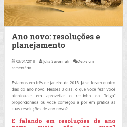
Ano novo: resoluções e
planejamento
03/01/2018
Julia Savannah
Deixe um
comentário
Estamos em três de janeiro de 2018. Já se foram quatro
dias do ano novo. Nesses 3 dias, o que você fez? Você
atentou-se em aproveitar o restinho da ‘folga”
proporcionada ou você começou a por em prática as
suas resoluções de ano novo?
E falando em resoluções de ano