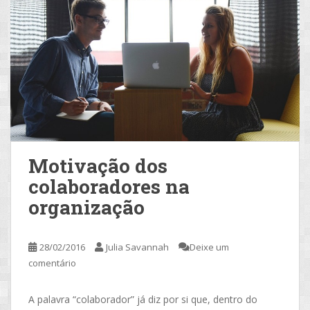
Motivação dos
colaboradores na
organização
28/02/2016
Julia Savannah
Deixe um
comentário
A palavra “colaborador” já diz por si que, dentro do