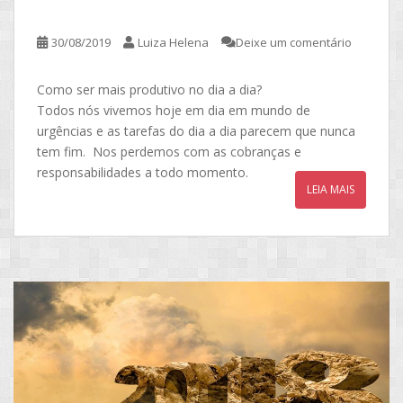
30/08/2019
Luiza Helena
Deixe um comentário
Como ser mais produtivo no dia a dia?
Todos nós vivemos hoje em dia em mundo de
urgências e as tarefas do dia a dia parecem que nunca
tem fim. Nos perdemos com as cobranças e
responsabilidades a todo momento.
LEIA MAIS