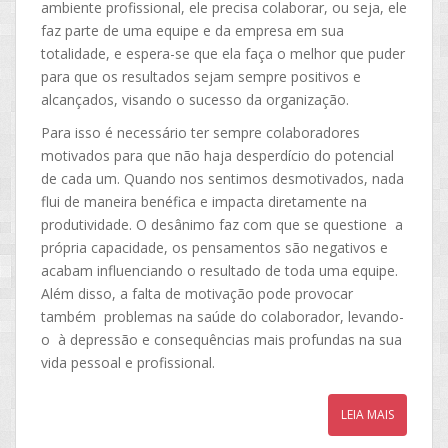
ambiente profissional, ele precisa colaborar, ou seja, ele
faz parte de uma equipe e da empresa em sua
totalidade, e espera-se que ela faça o melhor que puder
para que os resultados sejam sempre positivos e
alcançados, visando o sucesso da organização.
Para isso é necessário ter sempre colaboradores
motivados para que não haja desperdício do potencial
de cada um. Quando nos sentimos desmotivados, nada
flui de maneira benéfica e impacta diretamente na
produtividade. O desânimo faz com que se questione a
própria capacidade, os pensamentos são negativos e
acabam influenciando o resultado de toda uma equipe.
Além disso, a falta de motivação pode provocar
também problemas na saúde do colaborador, levando-
o à depressão e consequências mais profundas na sua
vida pessoal e profissional.
LEIA MAIS