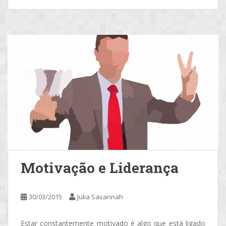
Motivação e Liderança
30/03/2015
Julia Savannah
Estar constantemente motivado é algo que está ligado