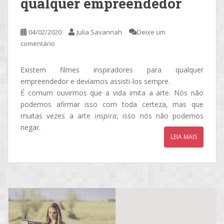
qualquer empreendedor
04/02/2020
Julia Savannah
Deixe um
comentário
Existem filmes inspiradores para qualquer
empreendedor e devíamos assisti-los sempre.
É comum ouvirmos que a vida imita a arte. Nós não
podemos afirmar isso com toda certeza, mas que
muitas vezes a arte
inspira
, isso nós não podemos
negar.
LEIA MAIS