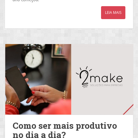
LEIA MAIS
Como ser mais produtivo
no dia a dia?