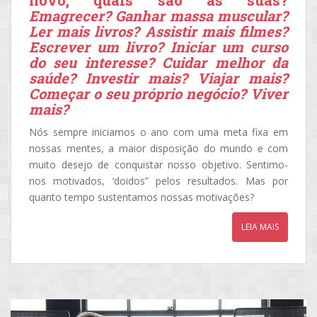
novo, quais são as suas?
Emagrecer? Ganhar massa muscular?
Ler mais livros? Assistir mais filmes?
Escrever um livro? Iniciar um curso
do seu interesse? Cuidar melhor da
saúde? Investir mais? Viajar mais?
Começar o seu próprio negócio? Viver
mais?
Nós sempre iniciamos o ano com uma meta fixa em
nossas mentes, a maior disposição do mundo e com
muito desejo de conquistar nosso objetivo. Sentimo-
nos motivados, ‘doidos” pelos resultados. Mas por
quanto tempo sustentamos nossas motivações?
LEIA MAIS