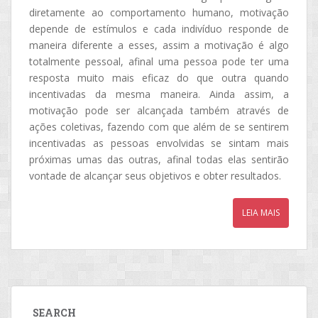
diretamente ao comportamento humano, motivação
depende de estímulos e cada indivíduo responde de
maneira diferente a esses, assim a motivação é algo
totalmente pessoal, afinal uma pessoa pode ter uma
resposta muito mais eficaz do que outra quando
incentivadas da mesma maneira. Ainda assim, a
motivação pode ser alcançada também através de
ações coletivas, fazendo com que além de se sentirem
incentivadas as pessoas envolvidas se sintam mais
próximas umas das outras, afinal todas elas sentirão
vontade de alcançar seus objetivos e obter resultados.
LEIA MAIS
SEARCH