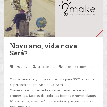
Novo ano, vida nova.
Será?
01/01/2020
Luiza Helena
Deixe um comentário
O novo ano chegou. Lá vamos nós para 2020 e com a
esperança de uma vida nova. Será?
Começamos novamente com as várias reflexões,
promessas, faxinas de todas as formas e novos planos.
Mas acredite, nossa vida não muda só porque um novo
ano começou.