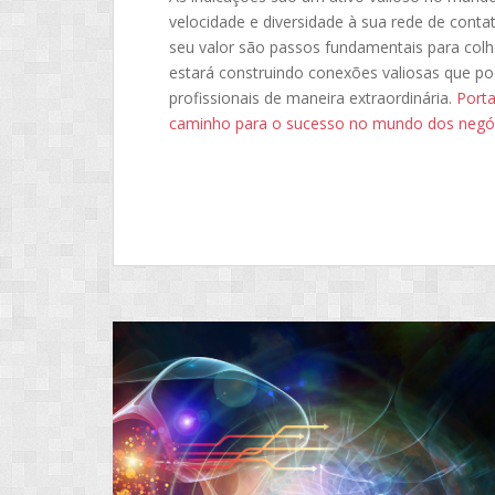
velocidade e diversidade à sua rede de conta
seu valor são passos fundamentais para colhe
estará construindo conexões valiosas que po
profissionais de maneira extraordinária.
Porta
caminho para o sucesso no mundo dos negó