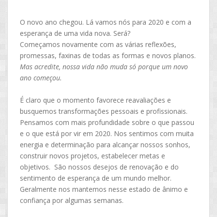
O novo ano chegou. Lá vamos nós para 2020 e com a
esperança de uma vida nova. Será?
Começamos novamente com as várias reflexões,
promessas, faxinas de todas as formas e novos planos.
Mas acredite, nossa vida não muda só porque um novo
ano começou.
É claro que o momento favorece reavaliações e
busquemos transformações pessoais e profissionais.
Pensamos com mais profundidade sobre o que passou
e o que está por vir em 2020. Nos sentimos com muita
energia e determinação para alcançar nossos sonhos,
construir novos projetos, estabelecer metas e
objetivos. São nossos desejos de renovação e do
sentimento de esperança de um mundo melhor.
Geralmente nos mantemos nesse estado de ânimo e
confiança por algumas semanas.