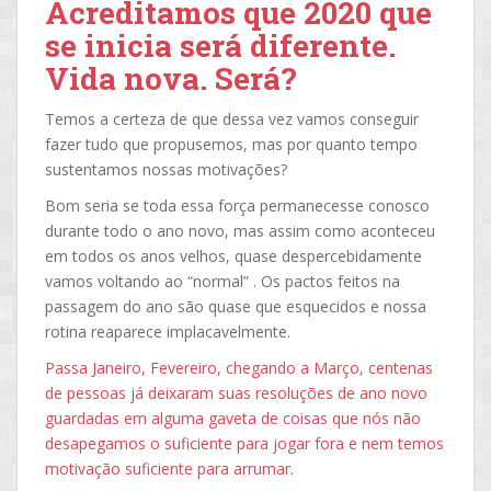
Acreditamos que 2020 que
se inicia será diferente.
Vida nova. Será?
Temos a certeza de que dessa vez vamos conseguir
fazer tudo que propusemos, mas por quanto tempo
sustentamos nossas motivações?
Bom seria se toda essa força permanecesse conosco
durante todo o ano novo, mas assim como aconteceu
em todos os anos velhos, quase despercebidamente
vamos voltando ao “normal” . Os pactos feitos na
passagem do ano são quase que esquecidos e nossa
rotina reaparece implacavelmente.
Passa Janeiro, Fevereiro, chegando a Março, centenas
de pessoas já deixaram suas resoluções de ano novo
guardadas em alguma gaveta de coisas que nós não
desapegamos o suficiente para jogar fora e nem temos
motivação suficiente para arrumar.