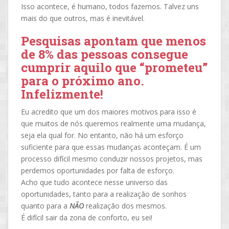
Isso acontece, é humano, todos fazemos. Talvez uns
mais do que outros, mas é inevitável.
Pesquisas apontam que menos
de 8% das pessoas consegue
cumprir aquilo que “prometeu”
para o próximo ano.
Infelizmente!
Eu acredito que um dos maiores motivos para isso é
que muitos de nós queremos realmente uma mudança,
seja ela qual for. No entanto, não há um esforço
suficiente para que essas mudanças aconteçam. É um
processo difícil mesmo conduzir nossos projetos, mas
perdemos oportunidades por falta de esforço.
Acho que tudo acontece nesse universo das
oportunidades, tanto para a realização de sonhos
quanto para a
NÃO
realização dos mesmos.
É difícil sair da zona de conforto, eu sei!