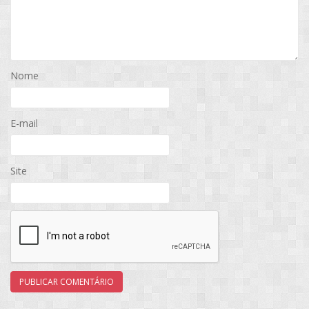
Nome
E-mail
Site