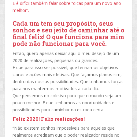
E é difícil também falar sobre “dicas para um novo ano
melhor”.
Cada um tem seu propósito, seus
sonhos e seu jeito de caminhar até o
final feliz! O que funciona para mim
pode não funcionar para você.
Então, quero apenas deixar aqui o meu desejo de um
2020 de realizações, pequenas ou grandes.
E que para isso ser possível, que tenhamos objetivos
claros e ações mais efetivas. Que façamos planos sim,
dentro das nossas possibilidades. Que tenhamos forças
para nos mantermos motivados a cada dia.
Que pensemos no coletivo para que o mundo seja um
pouco melhor. E que tenhamos as oportunidades e
possibilidades para caminhar na estrada certa.
Feliz 2020! Feliz realizações!
“Não existem sonhos impossíveis para aqueles que
realmente acreditam que o poder realizador reside no