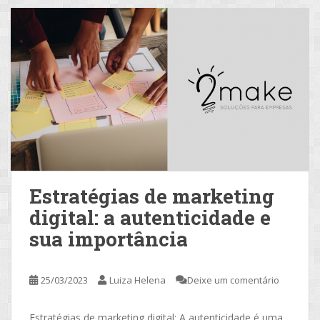
Estratégias de marketing
digital: a autenticidade e
sua importância
25/03/2023
Luiza Helena
Deixe um comentário
Estratégias de marketing digital: A autenticidade é uma