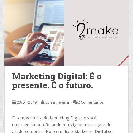
Marketing Digital: É o
presente. É o futuro.
23/04/2019
Luiza Helena
2 Comentários
Estamos na era do Marketing Digital e você,
empreendedor, não pode mais ignorar esse grande
aliado comercial. Hoje em dia o Marketing Digital se