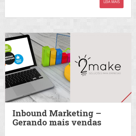
LEIA MAIS
Inbound Marketing –
Gerando mais vendas