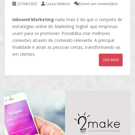
22/04/2020
Luiza Helena
Deixe um comentário
Inbound Marketing
nada mais é do que o conjunto de
estratégias online do Marketing Digital que empresas
usam para se promover. Possibilita criar melhores
conexões através de conteúdo relevante. A principal
finalidade é atrair as pessoas certas, transformando-as
em clientes.
LEIA MAIS