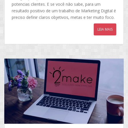
potencias clientes. E se você não sabe, para um
resultado positivo de um trabalho de Marketing Digital é
preciso definir claros objetivos, metas e ter muito foco.
LEIA MAIS