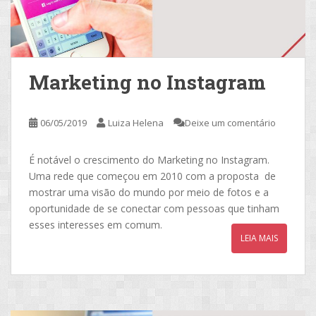
Marketing no Instagram
06/05/2019
Luiza Helena
Deixe um comentário
É notável o crescimento do Marketing no Instagram.
Uma rede que começou em 2010 com a proposta de
mostrar uma visão do mundo por meio de fotos e a
oportunidade de se conectar com pessoas que tinham
esses interesses em comum.
LEIA MAIS