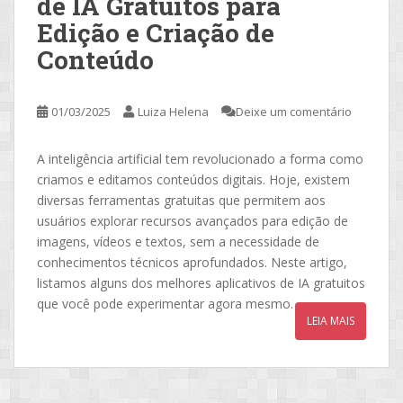
de IA Gratuitos para
Edição e Criação de
Conteúdo
01/03/2025
Luiza Helena
Deixe um comentário
A inteligência artificial tem revolucionado a forma como
criamos e editamos conteúdos digitais. Hoje, existem
diversas ferramentas gratuitas que permitem aos
usuários explorar recursos avançados para edição de
imagens, vídeos e textos, sem a necessidade de
conhecimentos técnicos aprofundados. Neste artigo,
listamos alguns dos melhores aplicativos de IA gratuitos
que você pode experimentar agora mesmo.
LEIA MAIS