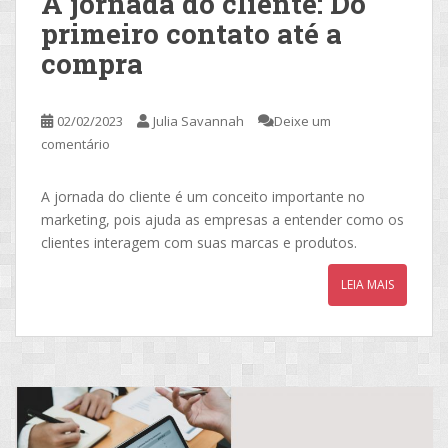
A jornada do cliente: Do
primeiro contato até a
compra
02/02/2023
Julia Savannah
Deixe um
comentário
A jornada do cliente é um conceito importante no
marketing, pois ajuda as empresas a entender como os
clientes interagem com suas marcas e produtos.
LEIA MAIS