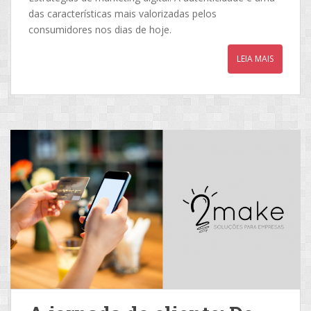
das características mais valorizadas pelos
consumidores nos dias de hoje.
LEIA MAIS