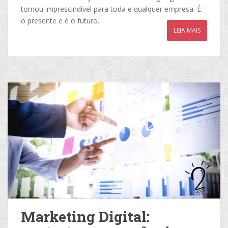
tornou imprescindível para toda e qualquer empresa. É
o presente e é o futuro.
LEIA MAIS
Marketing Digital: