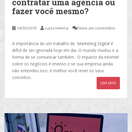
contratar uma agência ou
fazer você mesmo?
14/03/2019
Luiza Helena
Deixe um comentário
A importância de um trabalho de Marketing Digital é
difícil de ser ignorada hoje em dia. O mundo mudou e a
forma de se comunicar também. O impacto da internet
sobre os negócios é imenso e se sua empresa ainda
não entendeu isso, é melhor você rever os seus
conceitos.
LEIA MAIS