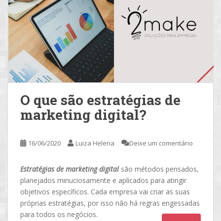
O que são estratégias de
marketing digital?
16/06/2020
Luiza Helena
Deixe um comentário
Estratégias de marketing digital
são métodos pensados,
planejados minuciosamente e aplicados para atingir
objetivos específicos. Cada empresa vai criar as suas
próprias estratégias, por isso não há regras engessadas
para todos os negócios.