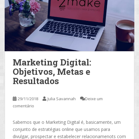
Marketing Digital:
Objetivos, Metas e
Resultados
29/11/2018
Julia Savannah
Deixe um
comentário
Sabemos que o Marketing Digital é, basicamente, um
conjunto de estratégias online que usamos para
divulgar, prospectar e estabelecer relacionamenots com