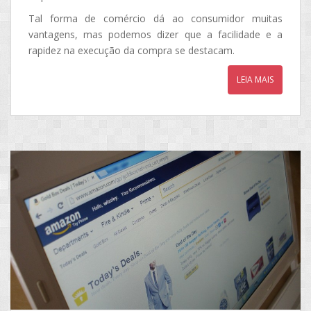
Tal forma de comércio dá ao consumidor muitas
vantagens, mas podemos dizer que a facilidade e a
rapidez na execução da compra se destacam.
LEIA MAIS