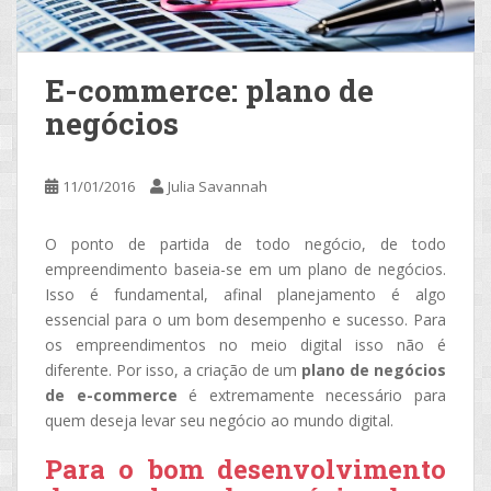
E-commerce: plano de
negócios
11/01/2016
Julia Savannah
O ponto de partida de todo negócio, de todo
empreendimento baseia-se em um plano de negócios.
Isso é fundamental, afinal planejamento é algo
essencial para o um bom desempenho e sucesso. Para
os empreendimentos no meio digital isso não é
diferente. Por isso, a criação de um
plano de negócios
de e-commerce
é extremamente necessário para
quem deseja levar seu negócio ao mundo digital.
Para o bom desenvolvimento