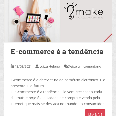
E-commerce é a tendência
13/03/2021
Luiza Helena
Deixe um comentário
E-commerce é a abreviatura de comércio eletrônico. É o
presente. É o futuro.
O e-commerce é a tendência. Ele vem crescendo cada
dia mais e hoje é a atividade de compra e venda pela
internet que mais se destaca no mundo do consumidor.
LEIA MAIS