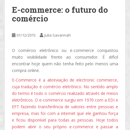
E-commerce: o futuro do
comércio
01/12/2015
Julia Savannah
O comércio eletrônico ou e-commerce conquistou
muito visibilidade frente ao consumidor. É difícil
encontrar hoje quem não tenha feito pelo menos uma
compra online.
E-Commerce é a abreviação de electronic commerce,
cuja tradução é comércio eletrônico. No sentido amplo
do termo é todo o comércio realizado através de meios
eletrônicos. O e-commerce surgiu em 1970 com a EDI e
EFT fazendo transferência de valores entre pessoas e
empresa, mas foi com a internet que ele ganhou força
e ficou disponível para todas as pessoas. Hoje todos
podem abrir o seu próprio e-commerce e passar a