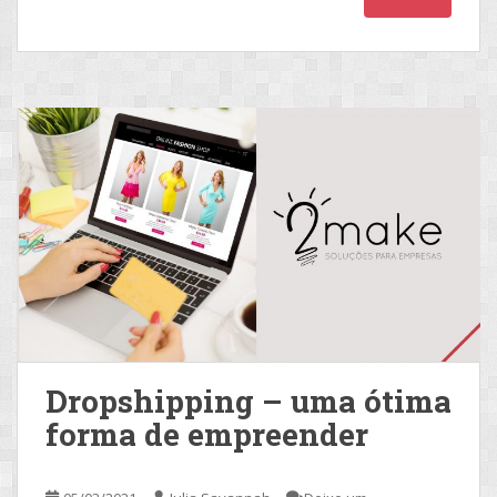
Dropshipping – uma ótima
forma de empreender