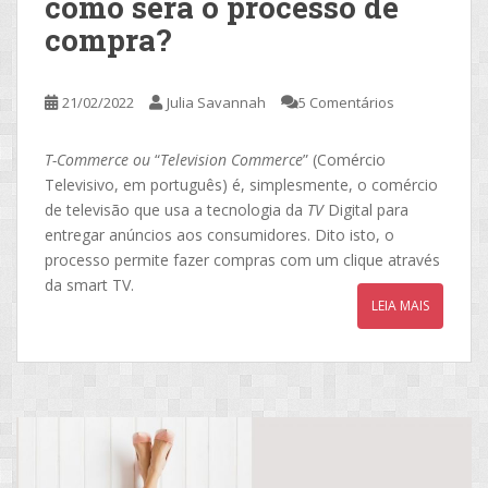
como será o processo de
compra?
21/02/2022
Julia Savannah
5 Comentários
T-Commerce ou
“
Television Commerce
” (Comércio
Televisivo, em português) é, simplesmente, o comércio
de televisão que usa a tecnologia da
TV
Digital para
entregar anúncios aos consumidores. Dito isto, o
processo permite fazer compras com um clique através
da smart TV.
LEIA MAIS