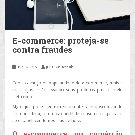
E-commerce: proteja-se
contra fraudes
15/12/2015
Julia Savannah
Com o avanço na popularidade do e-commerce, mais e
mais lojas estão levando seus produtos para o meio
eletrônico.
Algo que pode ser extremamente vantajoso levando
em consideração o novo perfil de consumidor que vem
se estabelecendo nos dias de hoje.
O e-commerce ou comércio