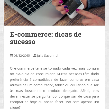
E-commerce: dicas de
sucesso
08/12/2015
Julia Savannah
O e-commerce tem se tornado cada vez mais comum
no dia-a-dia do consumidor. Muitas pessoas têm dado
preferência à comodidade de fazer compras em casa
através de um computador, tablet ou celular do que sair
às ruas buscando o produto desejado. Afinal, eles
devem estar se perguntando: porque sair de casa para
comprar se hoje eu posso fazer isso com apenas um
clique?