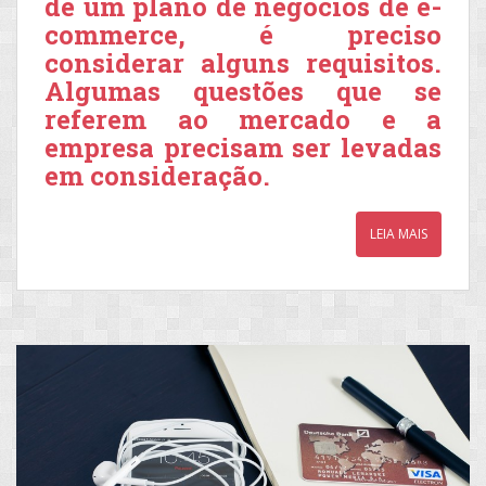
de um plano de negócios de e-
commerce, é preciso
considerar alguns requisitos.
Algumas questões que se
referem ao mercado e a
empresa precisam ser levadas
em consideração.
LEIA MAIS