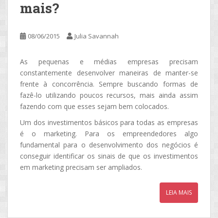
mais?
08/06/2015
Julia Savannah
As pequenas e médias empresas precisam
constantemente desenvolver maneiras de manter-se
frente à concorrência. Sempre buscando formas de
fazê-lo utilizando poucos recursos, mais ainda assim
fazendo com que esses sejam bem colocados.
Um dos investimentos básicos para todas as empresas
é o marketing. Para os empreendedores algo
fundamental para o desenvolvimento dos negócios é
conseguir identificar os sinais de que os investimentos
em marketing precisam ser ampliados.
LEIA MAIS