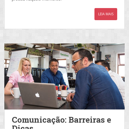
LEIA MAIS
Comunicação: Barreiras e
Dicas