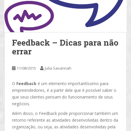
Feedback – Dicas para não
errar
11/08/2015
Julia Savannah
O
Feedback
é um elemento importantíssimo para
empreendedores, é a partir dele que é possível saber o
que seus clientes pensam do funcionamento de seus
negócios.
Além disso, o Feedback pode proporcionar também um
retorno referente as atividades desenvolvidas dentro da
organização, ou seja, as atividades desenvolvidas pela