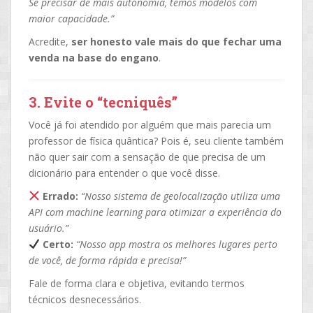
Se precisar de mais autonomia, temos modelos com
maior capacidade.”
Acredite,
ser honesto vale mais do que fechar uma
venda na base do engano
.
3. Evite o “tecniquês”
Você já foi atendido por alguém que mais parecia um
professor de física quântica? Pois é, seu cliente também
não quer sair com a sensação de que precisa de um
dicionário para entender o que você disse.
Errado:
“Nosso sistema de geolocalização utiliza uma
API com machine learning para otimizar a experiência do
usuário.”
Certo:
“Nosso app mostra os melhores lugares perto
de você, de forma rápida e precisa!”
Fale de forma clara e objetiva, evitando termos
técnicos desnecessários.