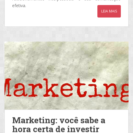
efetiva.
LEIA MAIS
Marketing: você sabe a
hora certa de investir