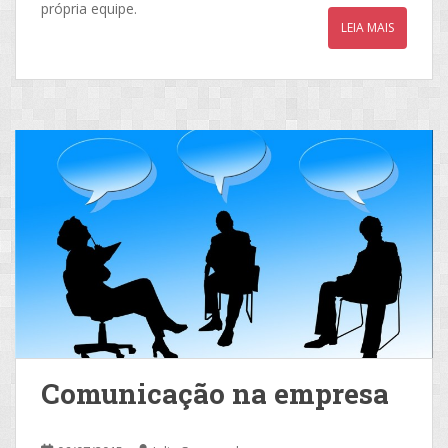
própria equipe.
LEIA MAIS
Comunicação na empresa