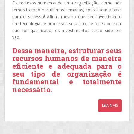
Os recursos humanos de uma organização, como nós
temos tratado nas últimas semanas, constituem a base
para o sucesso! Afinal, mesmo que seu investimento
em tecnologias e processos seja alto, se o seu pessoal
não for qualificado, os investimentos terão sido em
vão.
Dessa maneira, estruturar seus
recursos humanos de maneira
eficiente e adequada para o
seu tipo de organização é
fundamental e totalmente
necessário.
LEIA MAIS