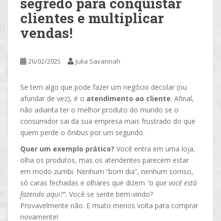
segredo para conquistar
clientes e multiplicar
vendas!
26/02/2025
Julia Savannah
Se tem algo que pode fazer um negócio decolar (ou
afundar de vez), é o
atendimento ao cliente
. Afinal,
não adianta ter o melhor produto do mundo se o
consumidor sai da sua empresa mais frustrado do que
quem perde o ônibus por um segundo.
Quer um exemplo prático?
Você entra em uma loja,
olha os produtos, mas os atendentes parecem estar
em modo zumbi. Nenhum “bom dia”, nenhum sorriso,
só caras fechadas e olhares que dizem
“o que você está
fazendo aqui?”
. Você se sente bem-vindo?
Provavelmente não. E muito menos volta para comprar
novamente!