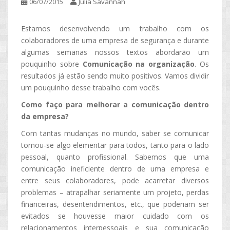
06/07/2015
Julia Savannah
Estamos desenvolvendo um trabalho com os
colaboradores de uma empresa de segurança e durante
algumas semanas nossos textos abordarão um
pouquinho sobre
Comunicação na organização
. Os
resultados já estão sendo muito positivos. Vamos dividir
um pouquinho desse trabalho com vocês.
Como faço para melhorar a comunicação dentro
da empresa?
Com tantas mudanças no mundo, saber se comunicar
tornou-se algo elementar para todos, tanto para o lado
pessoal, quanto profissional. Sabemos que uma
comunicação ineficiente dentro de uma empresa e
entre seus colaboradores, pode acarretar diversos
problemas – atrapalhar seriamente um projeto, perdas
financeiras, desentendimentos, etc., que poderiam ser
evitados se houvesse maior cuidado com os
relacionamentos interpessoais e sua comunicação