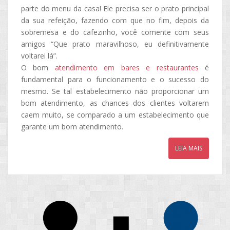
parte do menu da casa! Ele precisa ser o prato principal
da sua refeição, fazendo com que no fim, depois da
sobremesa e do cafezinho, você comente com seus
amigos “Que prato maravilhoso, eu definitivamente
voltarei lá”.
O bom
atendimento em bares e restaurantes
é
fundamental para o funcionamento e o sucesso do
mesmo. Se tal estabelecimento não proporcionar um
bom atendimento, as chances dos clientes voltarem
caem muito, se comparado a um estabelecimento que
garante um bom atendimento.
LEIA MAIS