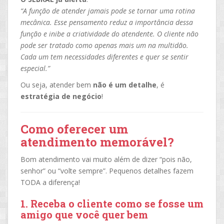
“A função de atender jamais pode se tornar uma rotina
mecânica. Esse pensamento reduz a importância dessa
função e inibe a criatividade do atendente. O cliente não
pode ser tratado como apenas mais um na multidão.
Cada um tem necessidades diferentes e quer se sentir
especial.”
Ou seja, atender bem
não é um detalhe
, é
estratégia de negócio
!
Como oferecer um
atendimento memorável?
Bom atendimento vai muito além de dizer “pois não,
senhor” ou “volte sempre”. Pequenos detalhes fazem
TODA a diferença!
1. Receba o cliente como se fosse um
amigo que você quer bem