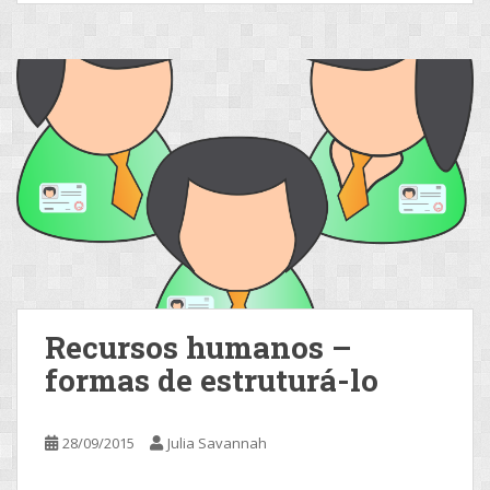
Recursos humanos –
formas de estruturá-lo
28/09/2015
Julia Savannah