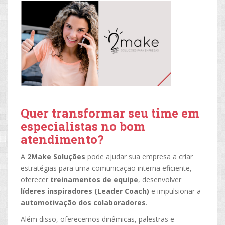
Quer transformar seu time em
especialistas no bom
atendimento?
A
2Make Soluções
pode ajudar sua empresa a criar
estratégias para uma comunicação interna eficiente,
oferecer
treinamentos de equipe
, desenvolver
líderes inspiradores (Leader Coach)
e impulsionar a
automotivação dos colaboradores
.
Além disso, oferecemos dinâmicas, palestras e