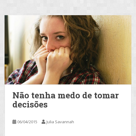
Não tenha medo de tomar
decisões
06/04/2015
Julia Savannah