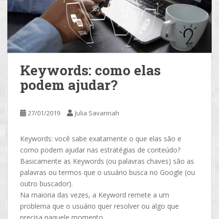
Keywords: como elas
podem ajudar?
27/01/2019
Julia Savannah
Keywords: você sabe exatamente o que elas são e
como podem ajudar nas estratégias de conteúdo?
Basicamente as Keywords (ou palavras chaves) são as
palavras ou termos que o usuário busca no Google (ou
outro buscador).
Na maioria das vezes, a Keyword remete a um
problema que o usuário quer resolver ou algo que
precisa naquele momento.