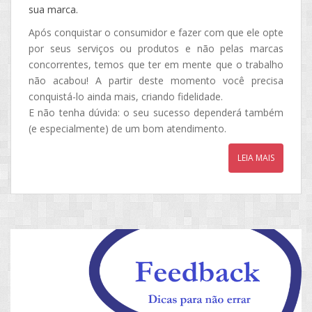
sua marca.
Após conquistar o consumidor e fazer com que ele opte
por seus serviços ou produtos e não pelas marcas
concorrentes, temos que ter em mente que o trabalho
não acabou! A partir deste momento você precisa
conquistá-lo ainda mais, criando fidelidade.
E não tenha dúvida: o seu sucesso dependerá também
(e especialmente) de um bom atendimento.
LEIA MAIS