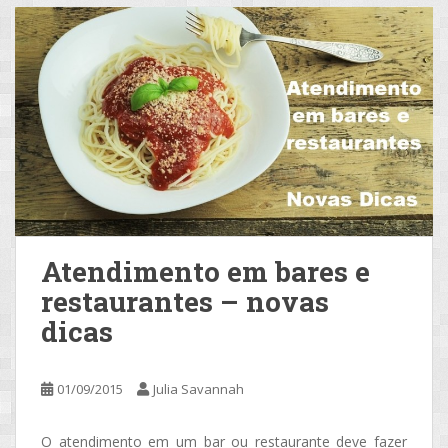
Atendimento em bares e
restaurantes – novas
dicas
01/09/2015
Julia Savannah
O atendimento em um bar ou restaurante deve fazer