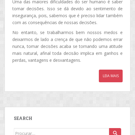
Uma das maiores dificuldades do ser humano é saber
tomar decisões. Isso se dá devido ao sentimento de
insegurança, pois, sabemos que é preciso lidar também
com as consequências de nossas decisões.
No entanto, se trabalharmos bem nossos medos e
deixarmos de lado a crença de que não podemos errar
nunca, tomar decisões acaba se tornando uma atitude
mais natural, afinal toda decisão implica em ganhos e
perdas, vantagens e desvantagens.
LEIA MAIS
SEARCH
Search