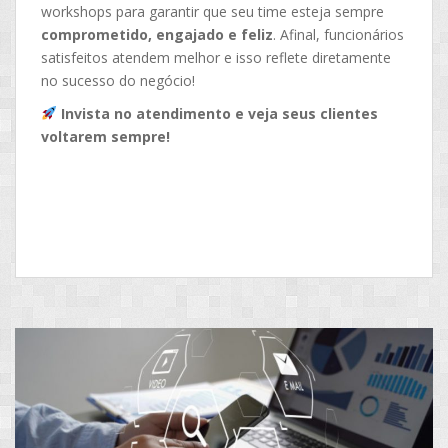
workshops para garantir que seu time esteja sempre
comprometido, engajado e feliz
. Afinal, funcionários
satisfeitos atendem melhor e isso reflete diretamente
no sucesso do negócio!
Invista no atendimento e veja seus clientes
voltarem sempre!