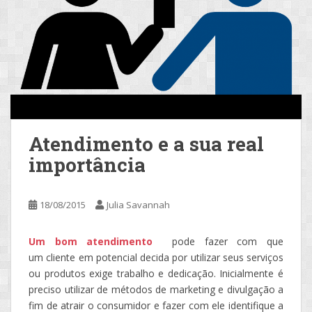
Atendimento e a sua real
importância
18/08/2015
Julia Savannah
Um bom atendimento
pode fazer com que
um cliente em potencial decida por utilizar seus serviços
ou produtos exige trabalho e dedicação. Inicialmente é
preciso utilizar de métodos de marketing e divulgação a
fim de atrair o consumidor e fazer com ele identifique a