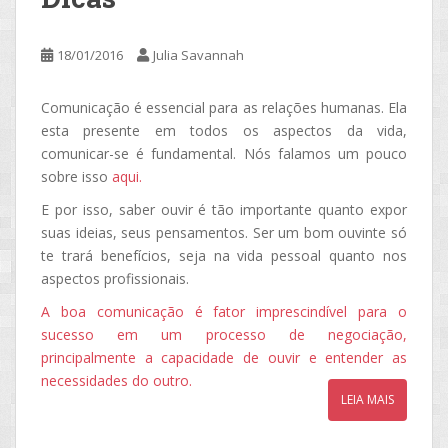
18/01/2016
Julia Savannah
Comunicação é essencial para as relações humanas. Ela
esta presente em todos os aspectos da vida,
comunicar-se é fundamental. Nós falamos um pouco
sobre isso
aqui.
E por isso, saber ouvir é tão importante quanto expor
suas ideias, seus pensamentos. Ser um bom ouvinte só
te trará benefícios, seja na vida pessoal quanto nos
aspectos profissionais.
A boa comunicação é fator imprescindível para o
sucesso em um processo de negociação,
principalmente a capacidade de ouvir e entender as
necessidades do outro.
LEIA MAIS