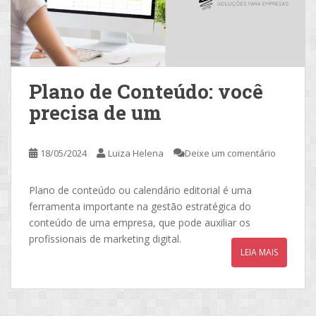
Plano de Conteúdo: você
precisa de um
18/05/2024
Luiza Helena
Deixe um comentário
Plano de conteúdo ou calendário editorial é uma
ferramenta importante na gestão estratégica do
conteúdo de uma empresa, que pode auxiliar os
profissionais de marketing digital.
LEIA MAIS