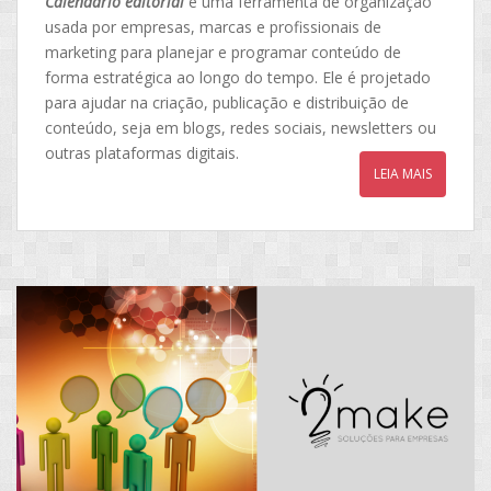
Calendário editorial
é uma ferramenta de organização
usada por empresas, marcas e profissionais de
marketing para planejar e programar conteúdo de
forma estratégica ao longo do tempo. Ele é projetado
para ajudar na criação, publicação e distribuição de
conteúdo, seja em blogs, redes sociais, newsletters ou
outras plataformas digitais.
LEIA MAIS