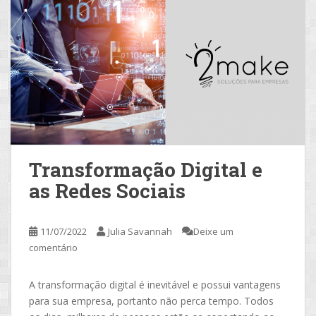
Transformação Digital e
as Redes Sociais
11/07/2022
Julia Savannah
Deixe um
comentário
A transformação digital é inevitável e possui vantagens
para sua empresa, portanto não perca tempo. Todos