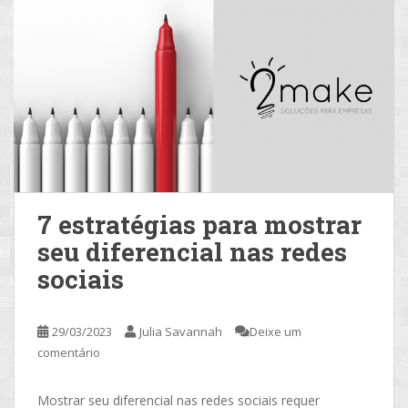
7 estratégias para mostrar
seu diferencial nas redes
sociais
29/03/2023
Julia Savannah
Deixe um
comentário
Mostrar seu diferencial nas redes sociais requer