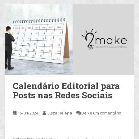
Calendário Editorial para
Posts nas Redes Sociais
15/04/2024
Luiza Helena
Deixe um comentário