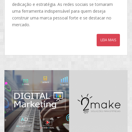
dedicação e estratégia. As redes sociais se tornaram
uma ferramenta indispensável para quem deseja
construir uma marca pessoal forte e se destacar no
mercado.
LEIA MAIS