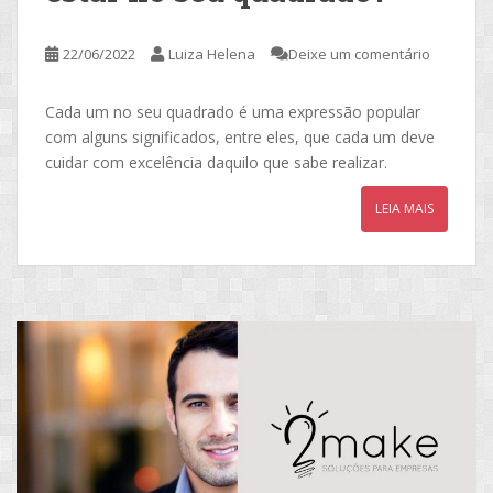
22/06/2022
Luiza Helena
Deixe um comentário
Cada um no seu quadrado é uma expressão popular
com alguns significados, entre eles, que cada um deve
cuidar com excelência daquilo que sabe realizar.
LEIA MAIS