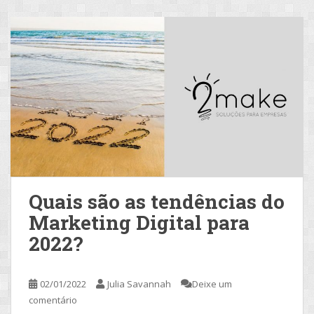
Quais são as tendências do
Marketing Digital para
2022?
02/01/2022
Julia Savannah
Deixe um
comentário