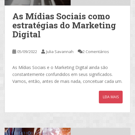
As Mídias Sociais como
estratégias do Marketing
Digital
05/09/2022
Julia Savannah
2 Comentários
As Mídias Sociais e o Marketing Digital ainda são
constantemente confundidos em seus significados.
Vamos, então, antes de mais nada, conceituar cada um.
LEIA MAIS