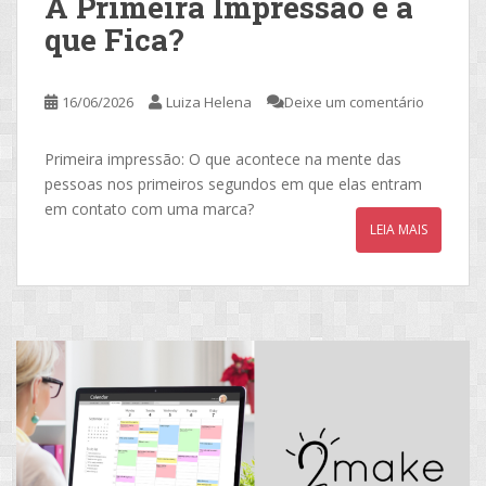
A Primeira Impressão é a
que Fica?
16/06/2026
Luiza Helena
Deixe um comentário
Primeira impressão: O que acontece na mente das
pessoas nos primeiros segundos em que elas entram
em contato com uma marca?
LEIA MAIS