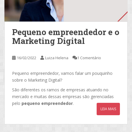
Pequeno empreendedor e o
Marketing Digital
16/02/2022
Luiza Helena
1 Comentário
Pequeno empreendedor, vamos falar um pouquinho
sobre o Marketing Digital?
São diferentes os ramos de empresas atuando no
mercado e muitas dessas empresas são gerenciadas
pelo
pequeno empreendedor
.
LEIA MAIS