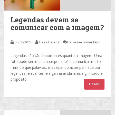
Legendas devem se
comunicar com a imagem?
06/08/2023
Luiza Helena
Deixe um comentário
Legendas são tão importantes quanto a imagem. Uma
foto pode ser impactante por si só e comunicar muito
mais do que palavras, mas quando acompanhada por
legendas relevantes, ela ganha ainda mais significado e
propósito.
LEIA MAIS