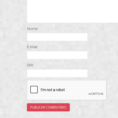
Nome
E-mail
Site