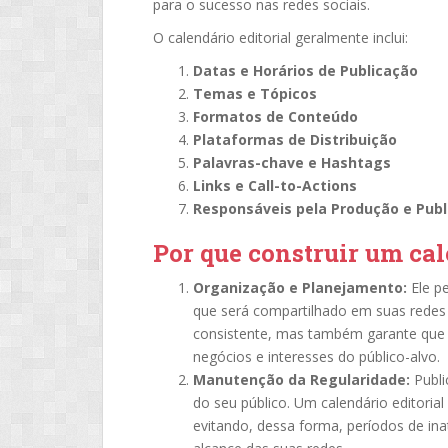
para o sucesso nas redes sociais.
O calendário editorial geralmente inclui:
Datas e Horários de Publicação
Temas e Tópicos
Formatos de Conteúdo
Plataformas de Distribuição
Palavras-chave e Hashtags
Links e Call-to-Actions
Responsáveis pela Produção e Publ
Por que construir um cal
Organização e Planejamento:
Ele p
que será compartilhado em suas redes 
consistente, mas também garante que 
negócios e interesses do público-alvo.
Manutenção da Regularidade:
Publi
do seu público. Um calendário editoria
evitando, dessa forma, períodos de inat