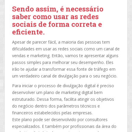
Sendo assim, é necessário
saber como usar as redes
sociais de forma correta e
eficiente.
Apesar de parecer fácil, a maioria das pessoas tem
dificuldades em usar as redes sociais como um canal de
vendas e marketing. Então, vamos te apresentar alguns
passos simples para melhorar seu desempenho. Eles
irão te ajudar a transformar essa fonte de tráfego em
um verdadeiro canal de divulgação para o seu negócio.
Para iniciar o processo de divulgação digital é preciso
desenvolver um plano de marketing digital bem
estruturado. Dessa forma, facilita atingir os objetivos
do negócio dentro dos parâmetros técnicos e
financeiros estabelecidos pelas empresas.
Este plano pode ser desenvolvido por consultores
especializados. E também por profissionais da área do