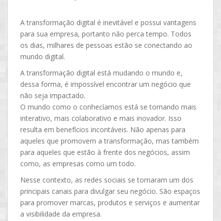
A transformação digital é inevitável e possui vantagens
para sua empresa, portanto não perca tempo. Todos
os dias, milhares de pessoas estão se conectando ao
mundo digital.
A transformação digital está mudando o mundo e,
dessa forma, é impossível encontrar um negócio que
não seja impactado.
O mundo como o conhecíamos está se tornando mais
interativo, mais colaborativo e mais inovador. Isso
resulta em benefícios incontáveis. Não apenas para
aqueles que promovem a transformação, mas também
para aqueles que estão à frente dos negócios, assim
como, as empresas como um todo.
Nesse contexto, as redes sociais se tornaram um dos
principais canais para divulgar seu negócio. São espaços
para promover marcas, produtos e serviços e aumentar
a visibilidade da empresa.