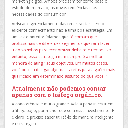
marketing digital. Ambos precisam ter como base o
estudo do mercado, as novas tendências e as
necessidades do consumidor.
Arriscar o gerenciamento das redes sociais sem o
eficiente conhecimento não é uma boa estratégia. Em
um texto anterior falamos que “
é comum que
profissionais de diferentes segmentos queiram fazer
tudo sozinhos para economizar dinheiro e tempo. No
entanto, essa estratégia nem sempre é a melhor
maneira de atingir seus objetivos. Em muitos casos,
você precisa delegar algumas tarefas para alguém mais
qualificado em determinado assunto do que você! “
Atualmente não podemos contar
apenas com o tráfego orgânico.
A concorrência é muito grande. Vale a pena investir em
tráfego pago, por menor que seja esse investimento. E
é claro, é preciso saber utilizá-lo de maneira inteligente
e estratégico.