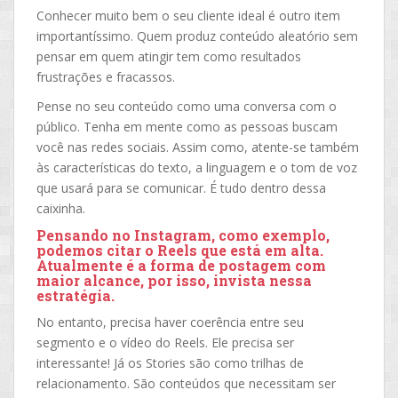
Conhecer muito bem o seu cliente ideal é outro item
importantíssimo. Quem produz conteúdo aleatório sem
pensar em quem atingir tem como resultados
frustrações e fracassos.
Pense no seu conteúdo como uma conversa com o
público. Tenha em mente como as pessoas buscam
você nas redes sociais. Assim como, atente-se também
às características do texto, a linguagem e o tom de voz
que usará para se comunicar. É tudo dentro dessa
caixinha.
Pensando no Instagram, como exemplo,
podemos citar o Reels que está em alta.
Atualmente é a forma de postagem com
maior alcance, por isso, invista nessa
estratégia.
No entanto, precisa haver coerência entre seu
segmento e o vídeo do Reels. Ele precisa ser
interessante! Já os Stories são como trilhas de
relacionamento. São conteúdos que necessitam ser