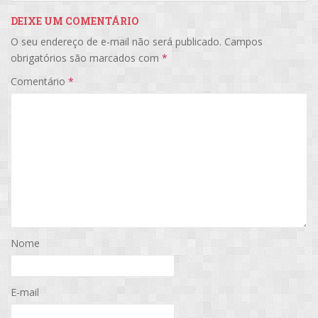
DEIXE UM COMENTÁRIO
O seu endereço de e-mail não será publicado.
Campos
obrigatórios são marcados com
*
Comentário
*
Nome
E-mail