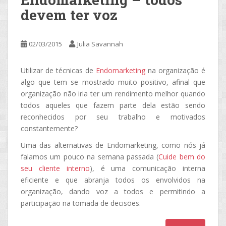
devem ter voz
02/03/2015
Julia Savannah
Utilizar de técnicas de
Endomarketing
na organização é
algo que tem se mostrado muito positivo, afinal que
organização não iria ter um rendimento melhor quando
todos aqueles que fazem parte dela estão sendo
reconhecidos por seu trabalho e motivados
constantemente?
Uma das alternativas de Endomarketing, como nós já
falamos um pouco na semana passada (
Cuide bem do
seu cliente interno
), é uma comunicação interna
eficiente e que abranja todos os envolvidos na
organização, dando voz a todos e permitindo a
participação na tomada de decisões.