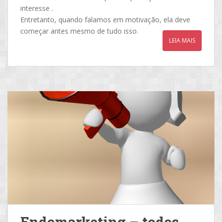
interesse .
Entretanto, quando falamos em motivação, ela deve
começar antes mesmo de tudo isso.
LEIA MAIS
Endomarketing – todos