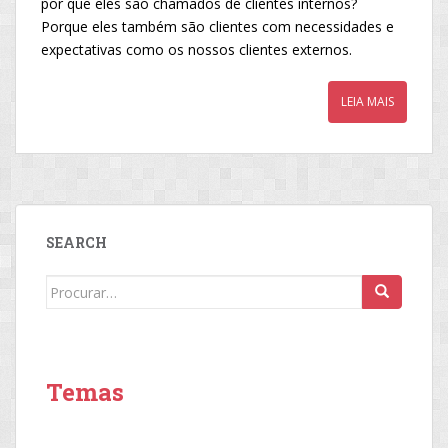
por que eles são chamados de clientes internos?
Porque eles também são clientes com necessidades e
expectativas como os nossos clientes externos.
LEIA MAIS
SEARCH
Search
for:
Temas