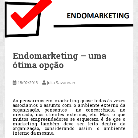
Endomarketing – uma
ótima opção
18/02/2015
Julia Savannah
Ao pensarmos em marketing quase todas às vezes
associamos o assunto com o ambiente externo da
organização, pensamos na concorrência, no
mercado, nos clientes externos, etc. Mas, o que
muitos empreendedores se esquecem é de que o
marketing também deve ser feito dentro da
organização, considerando assim o ambiente
interno da mesma.