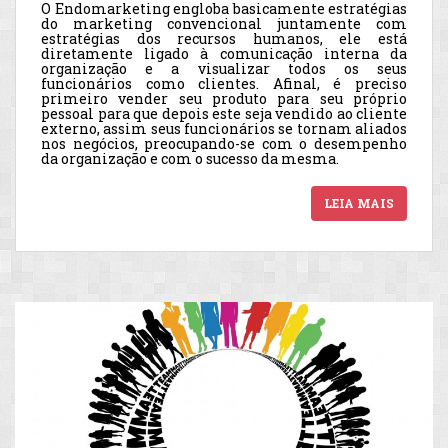
O
Endomarketing
engloba basicamente estratégias
do marketing convencional juntamente com
estratégias dos recursos humanos, ele está
diretamente ligado à comunicação interna da
organização e a visualizar todos os seus
funcionários como clientes. Afinal, é preciso
primeiro vender seu produto para seu próprio
pessoal para que depois este seja vendido ao cliente
externo, assim seus funcionários se tornam aliados
nos negócios, preocupando-se com o desempenho
da organização e com o sucesso da mesma.
LEIA MAIS