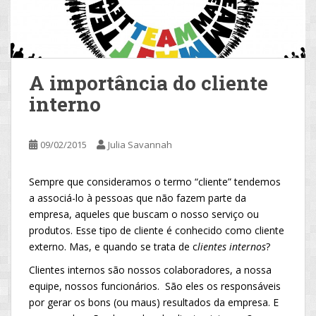
A importância do cliente
interno
09/02/2015
Julia Savannah
Sempre que consideramos o termo “cliente” tendemos
a associá-lo à pessoas que não fazem parte da
empresa, aqueles que buscam o nosso serviço ou
produtos. Esse tipo de cliente é conhecido como cliente
externo. Mas, e quando se trata de c
lientes internos
?
Clientes internos são nossos colaboradores, a nossa
equipe, nossos funcionários. São eles os responsáveis
por gerar os bons (ou maus) resultados da empresa. E