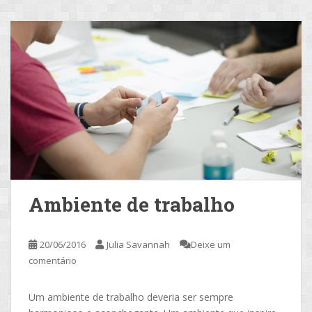
Ambiente de trabalho
20/06/2016
Julia Savannah
Deixe um
comentário
Um ambiente de trabalho deveria ser sempre