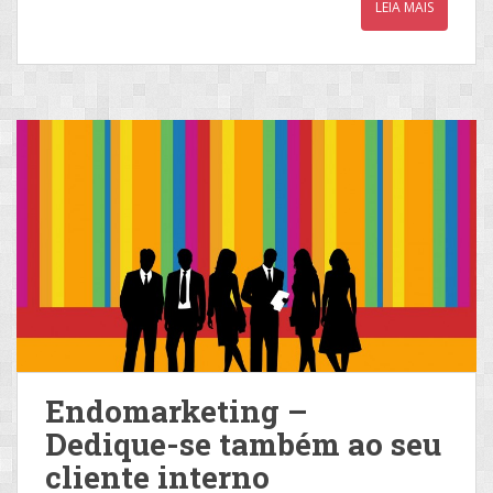
LEIA MAIS
Endomarketing –
Dedique-se também ao seu
cliente interno