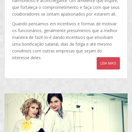
harmonioso e aconchegante. Um ambiente que inspire,
que fortaleça o comprometimento e faça com que seus
colaboradores se sintam apaixonados por estarem ali.
Quando pensamos em incentivos e formas de motivar
os funcionários, geralmente presumimos que a melhor
maneira de fazê-lo é dando incentivos que envolvam
uma bonificação salarial, dias de folga e até mesmo
convênios com outras empresas que sejam do
interesse deles.
LEIA MAIS