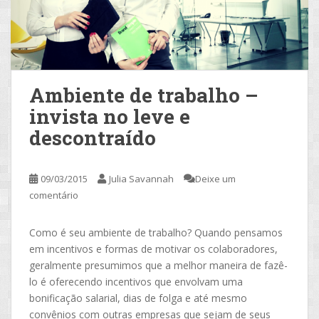
Ambiente de trabalho –
invista no leve e
descontraído
09/03/2015
Julia Savannah
Deixe um
comentário
Como é seu ambiente de trabalho? Quando pensamos
em incentivos e formas de motivar os colaboradores,
geralmente presumimos que a melhor maneira de fazê-
lo é oferecendo incentivos que envolvam uma
bonificação salarial, dias de folga e até mesmo
convênios com outras empresas que sejam de seus