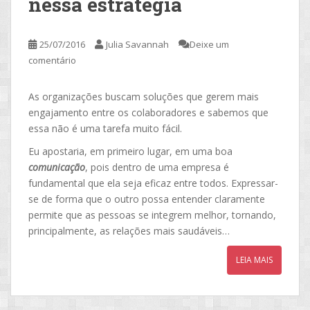
nessa estratégia
25/07/2016
Julia Savannah
Deixe um
comentário
As organizações buscam soluções que gerem mais
engajamento entre os colaboradores e sabemos que
essa não é uma tarefa muito fácil.
Eu apostaria, em primeiro lugar, em uma boa
comunicação
, pois dentro de uma empresa é
fundamental que ela seja eficaz entre todos. Expressar-
se de forma que o outro possa entender claramente
permite que as pessoas se integrem melhor, tornando,
principalmente, as relações mais saudáveis…
LEIA MAIS