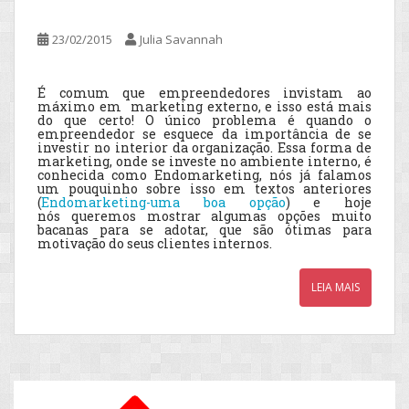
23/02/2015
Julia Savannah
É comum que empreendedores invistam ao
máximo em marketing externo, e isso está mais
do que certo! O único problema é quando o
empreendedor se esquece da importância de se
investir no interior da organização.
Essa forma de
marketing, onde se investe no ambiente interno, é
conhecida como Endomarketing, nós já falamos
um pouquinho sobre isso em textos anteriores
(
Endomarketing-uma boa opção
) e hoje
nós queremos mostrar algumas opções muito
bacanas para se adotar, que são ótimas para
motivação do seus clientes internos.
LEIA MAIS