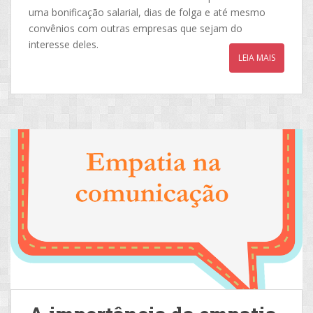
uma bonificação salarial, dias de folga e até mesmo
convênios com outras empresas que sejam do
interesse deles.
LEIA MAIS