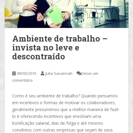
Ambiente de trabalho –
invista no leve e
descontraído
09/03/2015
Julia Savannah
Deixe um
comentário
Como é seu ambiente de trabalho? Quando pensamos
em incentivos e formas de motivar os colaboradores,
geralmente presumimos que a melhor maneira de fazê-
lo é oferecendo incentivos que envolvam uma
bonificação salarial, dias de folga e até mesmo
convênios com outras empresas que sejam de seus