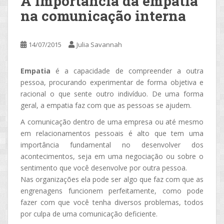
A importância da empatia
na comunicação interna
14/07/2015
Julia Savannah
Empatia
é a capacidade de compreender a outra
pessoa, procurando experimentar de forma objetiva e
racional o que sente outro indivíduo. De uma forma
geral, a empatia faz com que as pessoas se ajudem.
A comunicação dentro de uma empresa ou até mesmo
em relacionamentos pessoais é alto que tem uma
importância fundamental no desenvolver dos
acontecimentos, seja em uma negociação ou sobre o
sentimento que você desenvolve por outra pessoa.
Nas organizações ela pode ser algo que faz com que as
engrenagens funcionem perfeitamente, como pode
fazer com que você tenha diversos problemas, todos
por culpa de uma comunicação deficiente.