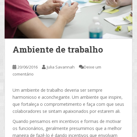
Ambiente de trabalho
20/06/2016
Julia Savannah
Deixe um
comentário
Um ambiente de trabalho deveria ser sempre
harmonioso e aconchegante. Um ambiente que inspire,
que fortaleça o comprometimento e faça com que seus
colaboradores se sintam apaixonados por estarem ali.
Quando pensamos em incentivos e formas de motivar
os funcionários, geralmente presumimos que a melhor
maneira de fazê-lo é dando incentivos que envolvam