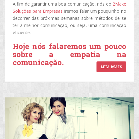
A fim de garantir uma boa comunicação, nós do
2Make
Soluções para Empresas
iremos falar um pouquinho no
decorrer das próximas semanas sobre métodos de se
ter a melhor comunicação, ou seja, uma comunicação
eficiente.
Hoje nós falaremos um pouco
sobre a empatia na
comunicação.
LEIA MAIS