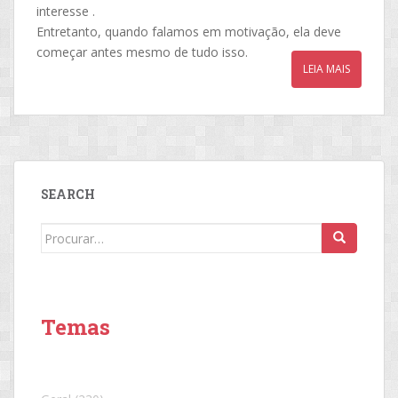
interesse .
Entretanto, quando falamos em motivação, ela deve
começar antes mesmo de tudo isso.
LEIA MAIS
SEARCH
Search
for:
Temas