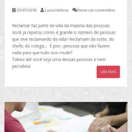
23/07/2018
Luiza Helena
Deixe um comentário
Reclamar faz parte da vida da maioria das pessoas.
Você já reparou como é grande o número de pessoas
que vive reclamando da vida? Reclamam da sorte, do
chefe, do colega… E pior…pessoas que não fazem
nada para que tudo isso mude?
Talvez até você seja uma dessas pessoas e nem
percebeu!
LEIA MAIS