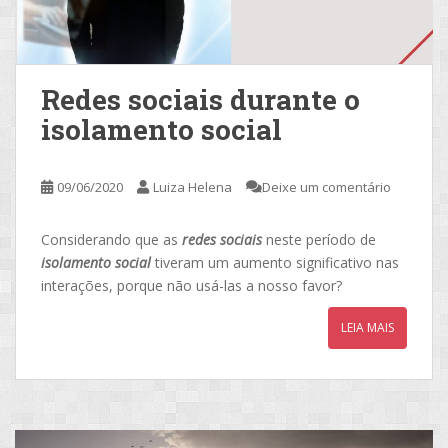
Redes sociais durante o
isolamento social
09/06/2020
Luiza Helena
Deixe um comentário
Considerando que as
redes sociais
neste período de
isolamento social
tiveram um aumento significativo nas
interações, porque não usá-las a nosso favor?
LEIA MAIS