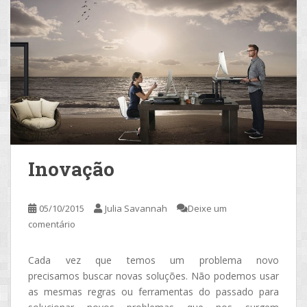
Inovação
05/10/2015
Julia Savannah
Deixe um
comentário
Cada vez que temos um problema novo
precisamos buscar novas soluções. Não podemos usar
as mesmas regras ou ferramentas do passado para