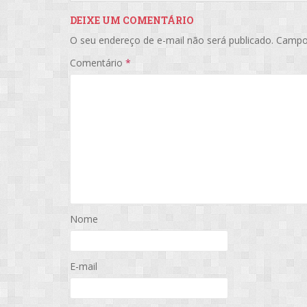
DEIXE UM COMENTÁRIO
O seu endereço de e-mail não será publicado.
Campo
Comentário
*
Nome
E-mail