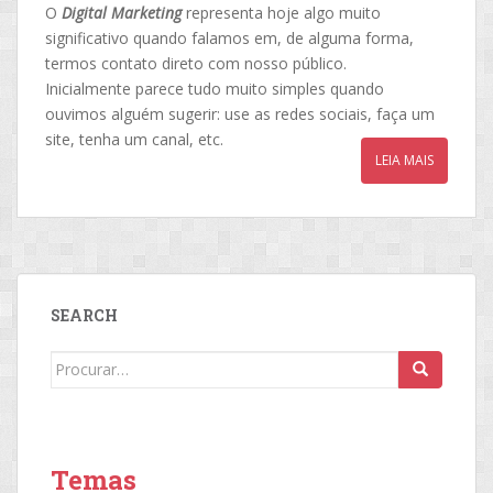
O
Digital Marketing
representa hoje algo muito
significativo quando falamos em, de alguma forma,
termos contato direto com nosso público.
Inicialmente parece tudo muito simples quando
ouvimos alguém sugerir: use as redes sociais, faça um
site, tenha um canal, etc.
LEIA MAIS
SEARCH
Search
for:
Temas