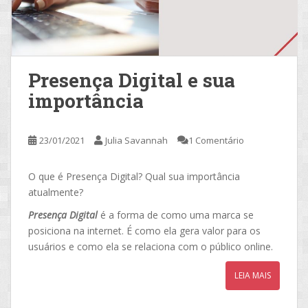
Presença Digital e sua
importância
23/01/2021
Julia Savannah
1 Comentário
O que é Presença Digital? Qual sua importância
atualmente?
Presença Digital
é a forma de como uma marca se
posiciona na internet. É como ela gera valor para os
usuários e como ela se relaciona com o público online.
LEIA MAIS