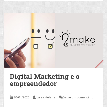
Digital Marketing e o
empreendedor
30/04/2020
Luiza Helena
Deixe um comentário