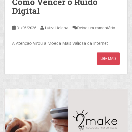
Como Vencer o Ruído
Digital
31/05/2026
Luiza Helena
Deixe um comentário
A Atenção Virou a Moeda Mais Valiosa da Internet
LEIA MAIS