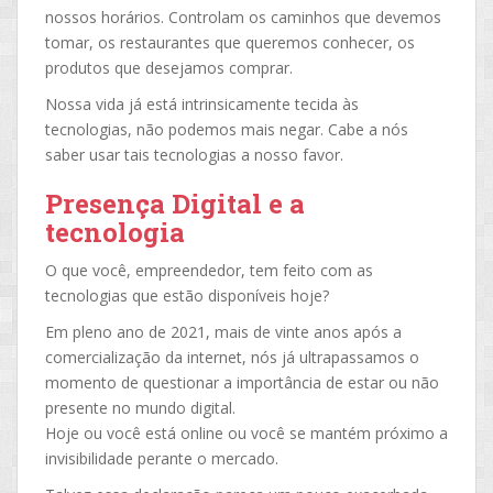
nossos horários. Controlam os caminhos que devemos
tomar, os restaurantes que queremos conhecer, os
produtos que desejamos comprar.
Nossa vida já está intrinsicamente tecida às
tecnologias, não podemos mais negar. Cabe a nós
saber usar tais tecnologias a nosso favor.
Presença Digital e a
tecnologia
O que você, empreendedor, tem feito com as
tecnologias que estão disponíveis hoje?
Em pleno ano de 2021, mais de vinte anos após a
comercialização da internet, nós já ultrapassamos o
momento de questionar a importância de estar ou não
presente no mundo digital.
Hoje ou você está online ou você se mantém próximo a
invisibilidade perante o mercado.