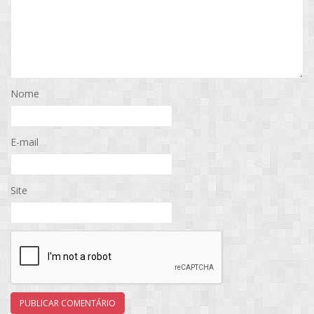
Nome
E-mail
Site