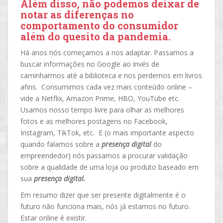
Além disso, não podemos deixar de
notar as diferenças no
comportamento do consumidor
além do quesito da pandemia.
Há anos nós começamos a nos adaptar. Passamos a
buscar informações no Google ao invés de
caminharmos até a biblioteca e nos perdemos em livros
afins. Consumimos cada vez mais conteúdo online –
vide a Netflix, Amazon Prime, HBO, YouTube etc.
Usamos nosso tempo livre para olhar as melhores
fotos e as melhores postagens no Facebook,
Instagram, TikTok, etc. E (o mais importante aspecto
quando falamos sobre a
presença digital
do
empreendedor) nós passamos a procurar validação
sobre a qualidade de uma loja ou produto baseado em
sua
presença digital.
Em resumo dizer que ser presente digitalmente é o
futuro não funciona mais, nós já estamos no futuro.
Estar online é existir.