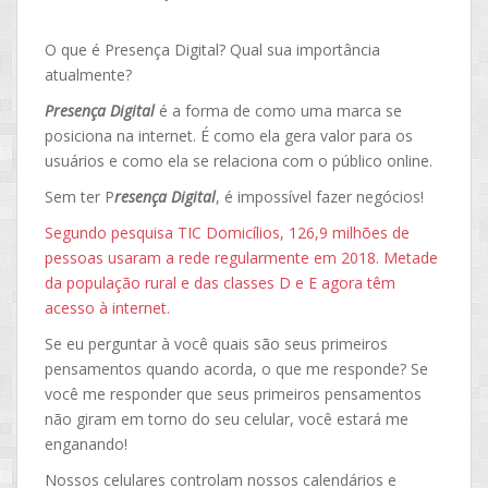
O que é Presença Digital? Qual sua importância
atualmente?
Presença Digital
é a forma de como uma marca se
posiciona na internet. É como ela gera valor para os
usuários e como ela se relaciona com o público online.
Sem ter P
resença Digital
, é impossível fazer negócios!
Segundo pesquisa TIC Domicílios, 126,9 milhões de
pessoas usaram a rede regularmente em 2018. Metade
da população rural e das classes D e E agora têm
acesso à internet.
Se eu perguntar à você quais são seus primeiros
pensamentos quando acorda, o que me responde? Se
você me responder que seus primeiros pensamentos
não giram em torno do seu celular, você estará me
enganando!
Nossos celulares controlam nossos calendários e