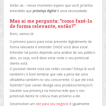
Então ok – nesse momento espero que você já tenha
entendido que
presença digital
é uma necessidade.
Mas aí me pergunta: “como fazê-lo
de forma relevante, então?”
Bom, vamos lá:
O primeiro passo para estar presente digitalmente de
forma relevante é entender ONDE você deve estar.
Entender tal ponto depende uma análise de seu público-
alvo, ou seja, você deve estar onde o seu potencial
cliente está.
O possível cliente está nas redes sociais? Esteja lá você
também! ( é bom lembrar que vale a pena dar uma
olhadinha também no seu concorrente. O que ele está
fazendo? Que canais divulga seus produtos/serviços?)
Garantir sua presença na mesma rede que o seu
potencial cliente te coloca mais próximo a ele.
Desenvolver um
site para seu negócio
é igualmente