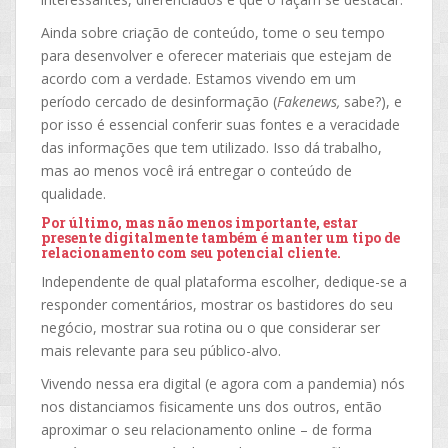
Ainda sobre criação de conteúdo, tome o seu tempo
para desenvolver e oferecer materiais que estejam de
acordo com a verdade. Estamos vivendo em um
período cercado de desinformação (
Fakenews,
sabe?), e
por isso é essencial conferir suas fontes e a veracidade
das informações que tem utilizado. Isso dá trabalho,
mas ao menos você irá entregar o conteúdo de
qualidade.
Por último, mas não menos importante, estar
presente digitalmente também é manter um tipo de
relacionamento com seu potencial cliente.
Independente de qual plataforma escolher, dedique-se a
responder comentários, mostrar os bastidores do seu
negócio, mostrar sua rotina ou o que considerar ser
mais relevante para seu público-alvo.
Vivendo nessa era digital (e agora com a pandemia) nós
nos distanciamos fisicamente uns dos outros, então
aproximar o seu relacionamento online – de forma