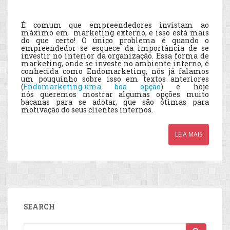
É comum que empreendedores invistam ao
máximo em marketing externo, e isso está mais
do que certo! O único problema é quando o
empreendedor se esquece da importância de se
investir no interior da organização.
Essa forma de
marketing, onde se investe no ambiente interno, é
conhecida como Endomarketing, nós já falamos
um pouquinho sobre isso em textos anteriores
(
Endomarketing-uma boa opção
) e hoje
nós queremos mostrar algumas opções muito
bacanas para se adotar, que são ótimas para
motivação do seus clientes internos.
LEIA MAIS
SEARCH
Search