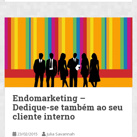
Endomarketing –
Dedique-se também ao seu
cliente interno
23/02/2015
Julia Savannah