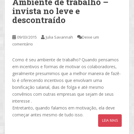
Ambiente de trabalho –
invista no leve e
descontraído
09/03/2015
Julia Savannah
Deixe um
comentário
Como é seu ambiente de trabalho? Quando pensamos
em incentivos e formas de motivar os colaboradores,
geralmente presumimos que a melhor maneira de fazê-
lo é oferecendo incentivos que envolvam uma
bonificação salarial, dias de folga e até mesmo
convênios com outras empresas que sejam de seus
interesse .
Entretanto, quando falamos em motivação, ela deve
começar antes mesmo de tudo isso.
LEIA MAIS