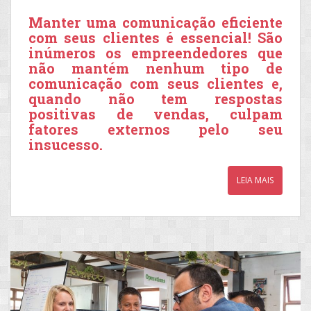
Manter uma comunicação eficiente
com seus clientes é essencial! São
inúmeros os empreendedores que
não mantém nenhum tipo de
comunicação com seus clientes e,
quando não tem respostas
positivas de vendas, culpam
fatores externos pelo seu
insucesso.
LEIA MAIS