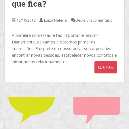
que fica?
16/10/2018
Luiza Helena
Deixe um comentário
A primeira impressão é tão importante assim?
Diariamente, deixamos e obtemos primeiras
impressões. Faz parte do nosso universo corporativo
encontrar novas pessoas, estabelecer novos contatos e
iniciar novos relacionamentos.
LEIA MAIS