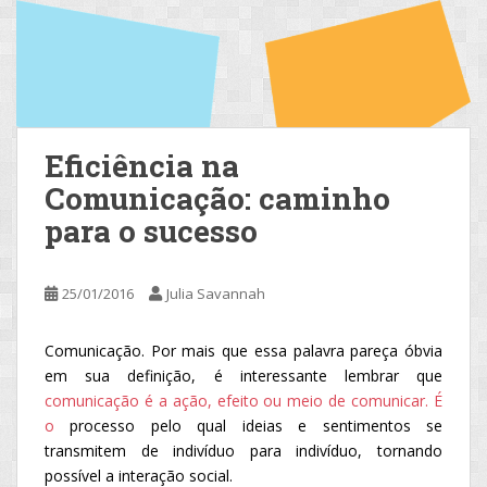
Eficiência na
Comunicação: caminho
para o sucesso
25/01/2016
Julia Savannah
Comunicação. Por mais que essa palavra pareça óbvia
em sua definição, é interessante lembrar que
c
omunicação é a ação, efeito ou meio de comunicar. É
o
processo pelo qual ideias e sentimentos se
transmitem de indivíduo para indivíduo, tornando
possível a interação social.