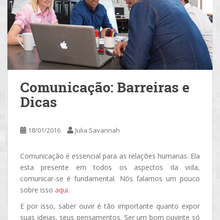
Comunicação: Barreiras e
Dicas
18/01/2016
Julia Savannah
Comunicação é essencial para as relações humanas. Ela
esta presente em todos os aspectos da vida,
comunicar-se é fundamental. Nós falamos um pouco
sobre isso
aqui.
E por isso, saber ouvir é tão importante quanto expor
suas ideias, seus pensamentos. Ser um bom ouvinte só