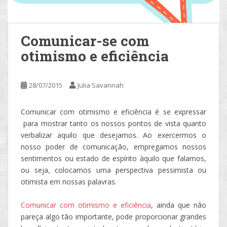
Comunicar-se com
otimismo e eficiência
28/07/2015
Julia Savannah
Comunicar com otimismo e eficiência é se expressar
para mostrar tanto os nossos pontos de vista quanto
verbalizar aquilo que desejamos. Ao exercermos o
nosso poder de comunicação, empregamos nossos
sentimentos ou estado de espírito àquilo que falamos,
ou seja, colocamos uma perspectiva pessimista ou
otimista em nossas palavras.
Comunicar com otimismo e eficiência
, ainda que não
pareça algo tão importante, pode proporcionar grandes