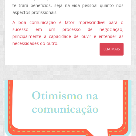
te trará benefícios, seja na vida pessoal quanto nos
aspectos profissionais.
A boa comunicação é fator imprescindível para o
sucesso em um processo de negociação,
principalmente a capacidade de ouvir e entender as
necessidades do outro.
LEIA MAIS