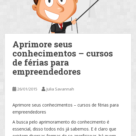
Aprimore seus
conhecimentos – cursos
de férias para
empreendedores
26/01/2015
Julia Savannah
Aprimore seus conhecimentos – cursos de férias para
empreendedores
A busca pelo aprimoramento do conhecimento é
essencial, disso todos nós já sabemos. E é claro que
existem diversas formas de se aperfeiçoar, há quem