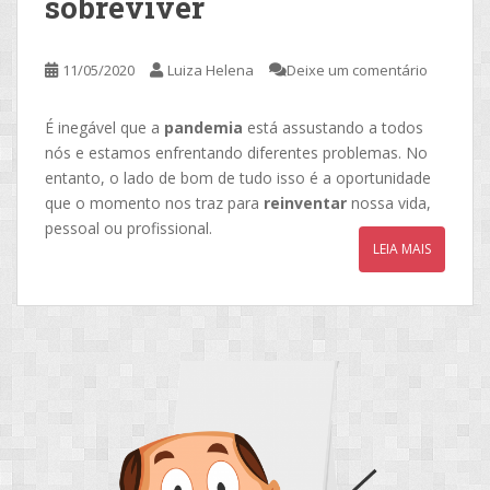
sobreviver
11/05/2020
Luiza Helena
Deixe um comentário
É inegável que a
pandemia
está assustando a todos
nós e estamos enfrentando diferentes problemas. No
entanto, o lado de bom de tudo isso é a oportunidade
que o momento nos traz para
reinventar
nossa vida,
pessoal ou profissional.
LEIA MAIS