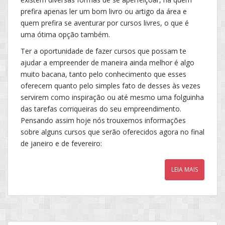
prefira apenas ler um bom livro ou artigo da área e
quem prefira se aventurar por cursos livres, o que é
uma ótima opção também.
Ter a oportunidade de fazer cursos que possam te
ajudar a empreender de maneira ainda melhor é algo
muito bacana, tanto pelo conhecimento que esses
oferecem quanto pelo simples fato de desses às vezes
servirem como inspiração ou até mesmo uma folguinha
das tarefas corriqueiras do seu empreendimento.
Pensando assim hoje nós trouxemos informações
sobre alguns cursos que serão oferecidos agora no final
de janeiro e de fevereiro:
LEIA MAIS