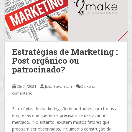
Estratégias de Marketing :
Post orgânico ou
patrocinado?
26/04/2021
Julia Savannah
Deixe um
comentário
Estratégias de marketing são importantes para todas as
empresas que querem e precisam se destacar no
mercado. No entanto, existem muitos fatores que
precisam ser observados, incluindo a construção da