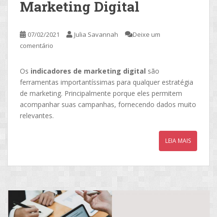
Marketing Digital
07/02/2021
Julia Savannah
Deixe um
comentário
Os
indicadores de marketing digital
são
ferramentas importantíssimas para qualquer estratégia
de marketing. Principalmente porque eles permitem
acompanhar suas campanhas, fornecendo dados muito
relevantes.
LEIA MAIS