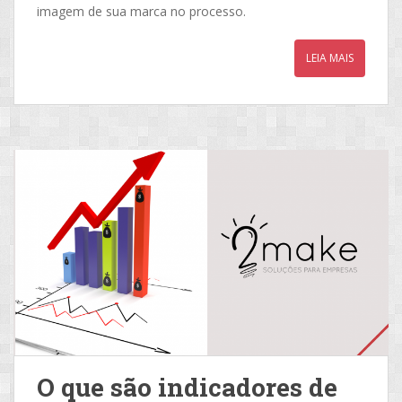
imagem de sua marca no processo.
LEIA MAIS
O que são indicadores de