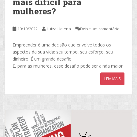
mais difícil para
mulheres?
10/10/2022
Luiza Helena
Deixe um comentário
Empreender é uma decisão que envolve todos os
aspectos da sua vida: seu tempo, seu esforço, seu
dinheiro. É um grande desafio.
E, para as mulheres, esse desafio pode ser ainda maior.
LEIA MAIS