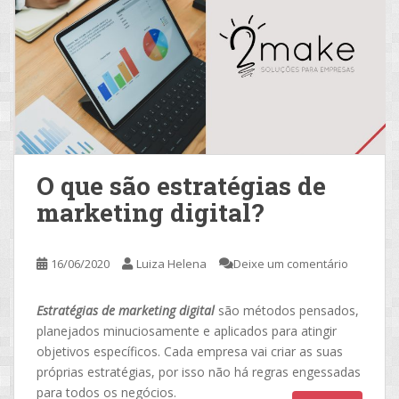
O que são estratégias de
marketing digital?
16/06/2020
Luiza Helena
Deixe um comentário
Estratégias de marketing digital
são métodos pensados,
planejados minuciosamente e aplicados para atingir
objetivos específicos. Cada empresa vai criar as suas
próprias estratégias, por isso não há regras engessadas
para todos os negócios.