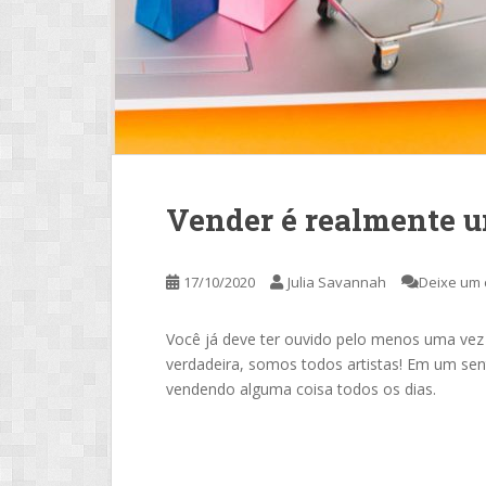
Vender é realmente u
17/10/2020
Julia Savannah
Deixe um 
Você já deve ter ouvido pelo menos uma vez 
verdadeira, somos todos artistas! Em um s
vendendo alguma coisa todos os dias.