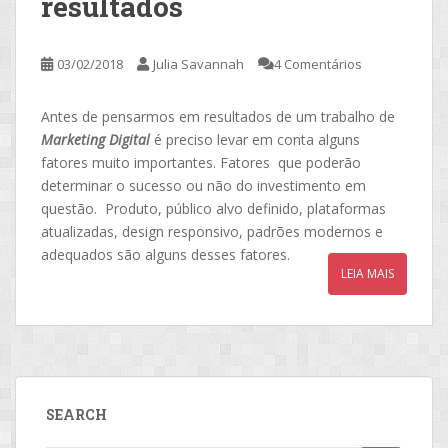
resultados
03/02/2018
Julia Savannah
4 Comentários
Antes de pensarmos em resultados de um trabalho de
Marketing Digital
é preciso levar em conta alguns
fatores muito importantes. Fatores que poderão
determinar o sucesso ou não do investimento em
questão. Produto, público alvo definido, plataformas
atualizadas, design responsivo, padrões modernos e
adequados são alguns desses fatores.
LEIA MAIS
SEARCH