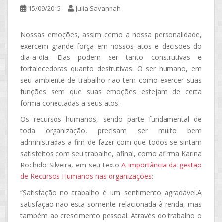
15/09/2015
Julia Savannah
Nossas emoções, assim como a nossa personalidade,
exercem grande força em nossos atos e decisões do
dia-a-dia. Elas podem ser tanto construtivas e
fortalecedoras quanto destrutivas. O ser humano, em
seu ambiente de trabalho não tem como exercer suas
funções sem que suas emoções estejam de certa
forma conectadas a seus atos.
Os recursos humanos, sendo parte fundamental de
toda organização, precisam ser muito bem
administradas a fim de fazer com que todos se sintam
satisfeitos com seu trabalho, afinal, como afirma Karina
Rochido Silveira, em seu texto
A importância da gestão
de Recursos Humanos nas organizações
:
“Satisfação no trabalho é um sentimento agradável.A
satisfação não esta somente relacionada à renda, mas
também ao crescimento pessoal. Através do trabalho o