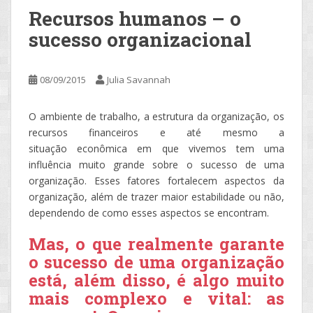
Recursos humanos – o
sucesso organizacional
08/09/2015
Julia Savannah
O ambiente de trabalho, a estrutura da organização, os
recursos financeiros e até mesmo a
situação econômica em que vivemos tem uma
influência muito grande sobre o sucesso de uma
organização. Esses fatores fortalecem aspectos da
organização, além de trazer maior estabilidade ou não,
dependendo de como esses aspectos se encontram.
Mas, o que realmente garante
o sucesso de uma organização
está, além disso, é algo muito
mais complexo e vital: as