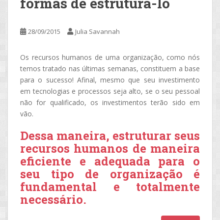
formas de estruturá-lo
28/09/2015
Julia Savannah
Os recursos humanos de uma organização, como nós
temos tratado nas últimas semanas, constituem a base
para o sucesso! Afinal, mesmo que seu investimento
em tecnologias e processos seja alto, se o seu pessoal
não for qualificado, os investimentos terão sido em
vão.
Dessa maneira, estruturar seus
recursos humanos de maneira
eficiente e adequada para o
seu tipo de organização é
fundamental e totalmente
necessário.