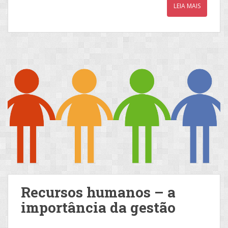
LEIA MAIS
Recursos humanos – a
importância da gestão