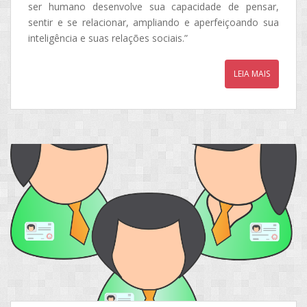
ser humano desenvolve sua capacidade de pensar,
sentir e se relacionar, ampliando e aperfeiçoando sua
inteligência e suas relações sociais.”
LEIA MAIS