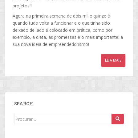
projetos!!!
Agora na primeira semana de dois mil e quinze é
quando tudo volta a funcionar e o que tinha sido
deixado de lado é colocado em prática, como por
exemplo, a dieta, as promessas e o mais importante: a
sua nova ideia de empreendedorismo!
LEIA MAIS
SEARCH
Search
for: