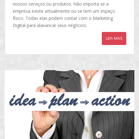
nossos serviços ou produtos. Não importa se a
empresa existe virtualmente ou se tem um espaço
físico. Todas elas podem contar com o Marketing
Digital para alavancar seus negócios.
LEIA MAIS