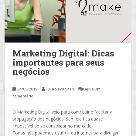
Marketing Digital: Dicas
importantes para seus
negócios
24/03/2019
Julia Savannah
Deixe um
comentário
O Marketing Digital veio para contribuir e facilitar a
propagação dos negócios. Sem ele fica quase
impossível de se consolidar no mercado.
Todos nós podemos usufruir da internet para divulgar