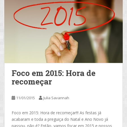
Foco em 2015: Hora de
recomeçar
11/01/2015
Julia Savannah
Foco em 2015: Hora de recomeçar!!! As festas já
acabaram e toda a preguiça do Natal e Ano Novo já
passou, não é? Então, vamos focar em 2015 e nossos