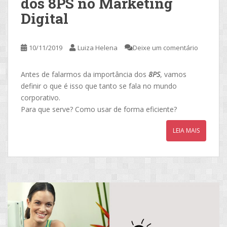
dos 8PS no Marketing
Digital
10/11/2019
Luiza Helena
Deixe um comentário
Antes de falarmos da importância dos
8PS
, vamos
definir o que é isso que tanto se fala no mundo
corporativo.
Para que serve? Como usar de forma eficiente?
LEIA MAIS