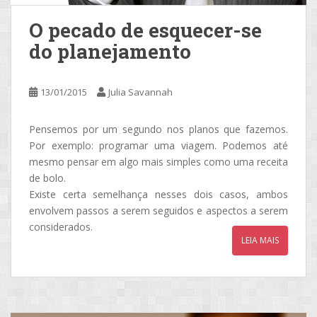
O pecado de esquecer-se
do planejamento
13/01/2015
Julia Savannah
Pensemos por um segundo nos planos que fazemos.
Por exemplo: programar uma viagem. Podemos até
mesmo pensar em algo mais simples como uma receita
de bolo.
Existe certa semelhança nesses dois casos, ambos
envolvem passos a serem seguidos e aspectos a serem
considerados.
LEIA MAIS