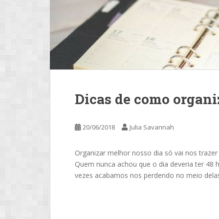
Dicas de como organi
20/06/2018
Julia Savannah
Organizar melhor nosso dia só vai nos trazer 
Quem nunca achou que o dia deveria ter 48 h
vezes acabamos nos perdendo no meio delas 