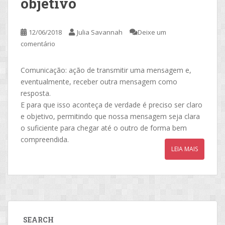
objetivo
12/06/2018
Julia Savannah
Deixe um
comentário
Comunicação: ação de transmitir uma mensagem e,
eventualmente, receber outra mensagem como
resposta.
E para que isso aconteça de verdade é preciso ser claro
e objetivo, permitindo que nossa mensagem seja clara
o suficiente para chegar até o outro de forma bem
compreendida.
LEIA MAIS
SEARCH