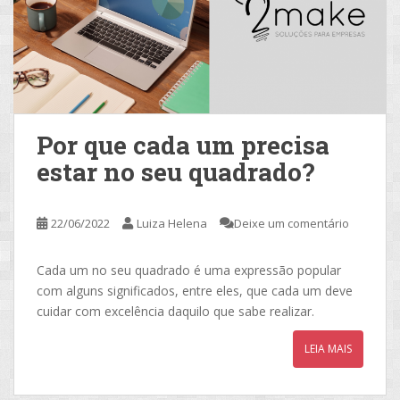
Por que cada um precisa
estar no seu quadrado?
22/06/2022
Luiza Helena
Deixe um comentário
Cada um no seu quadrado é uma expressão popular
com alguns significados, entre eles, que cada um deve
cuidar com excelência daquilo que sabe realizar.
LEIA MAIS