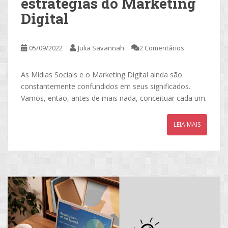
estratégias do Marketing
Digital
05/09/2022
Julia Savannah
2 Comentários
As Mídias Sociais e o Marketing Digital ainda são
constantemente confundidos em seus significados.
Vamos, então, antes de mais nada, conceituar cada um.
LEIA MAIS