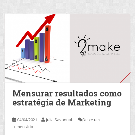
Mensurar resultados como
estratégia de Marketing
04/04/2021
Julia Savannah
Deixe um
comentário