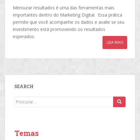
Mensurar resultados é uma das ferramentas mais
importantes dentro do Marketing Digital. Essa prática
permite que você acompanhe os dados e avalie se seu
investimento está promovendo os resultados
esperados.
LEIA MAIS
SEARCH
Search
for:
Temas