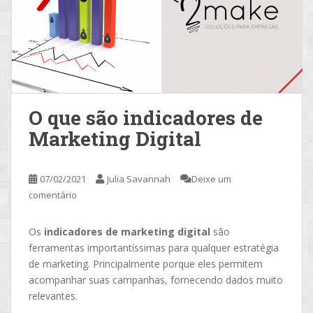
O que são indicadores de
Marketing Digital
07/02/2021
Julia Savannah
Deixe um
comentário
Os
indicadores de marketing digital
são
ferramentas importantíssimas para qualquer estratégia
de marketing. Principalmente porque eles permitem
acompanhar suas campanhas, fornecendo dados muito
relevantes.