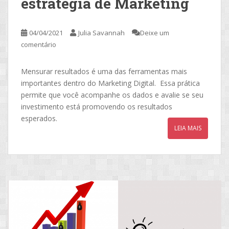
estratégia de Marketing
04/04/2021
Julia Savannah
Deixe um
comentário
Mensurar resultados é uma das ferramentas mais
importantes dentro do Marketing Digital. Essa prática
permite que você acompanhe os dados e avalie se seu
investimento está promovendo os resultados
esperados.
LEIA MAIS