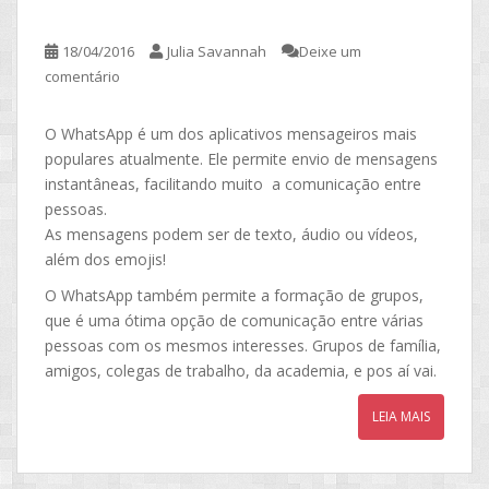
18/04/2016
Julia Savannah
Deixe um
comentário
O WhatsApp é um dos aplicativos mensageiros mais
populares atualmente. Ele permite envio de mensagens
instantâneas, facilitando muito a comunicação entre
pessoas.
As mensagens podem ser de texto, áudio ou vídeos,
além dos emojis!
O WhatsApp também permite a formação de grupos,
que é uma ótima opção de comunicação entre várias
pessoas com os mesmos interesses. Grupos de família,
amigos, colegas de trabalho, da academia, e pos aí vai.
LEIA MAIS