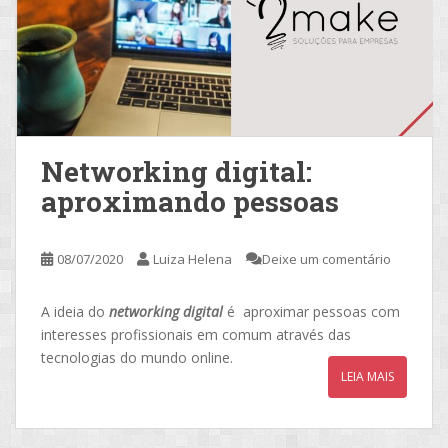
Networking digital:
aproximando pessoas
08/07/2020
Luiza Helena
Deixe um comentário
A ideia do
networking digital
é aproximar pessoas com
interesses profissionais em comum através das
tecnologias do mundo online.
LEIA MAIS