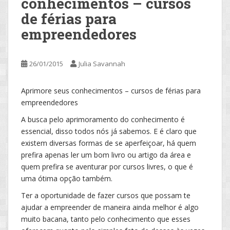
conhecimentos – cursos
de férias para
empreendedores
26/01/2015
Julia Savannah
Aprimore seus conhecimentos – cursos de férias para
empreendedores
A busca pelo aprimoramento do conhecimento é
essencial, disso todos nós já sabemos. E é claro que
existem diversas formas de se aperfeiçoar, há quem
prefira apenas ler um bom livro ou artigo da área e
quem prefira se aventurar por cursos livres, o que é
uma ótima opção também.
Ter a oportunidade de fazer cursos que possam te
ajudar a empreender de maneira ainda melhor é algo
muito bacana, tanto pelo conhecimento que esses