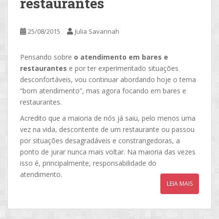
restaurantes
25/08/2015
Julia Savannah
Pensando sobre
o atendimento em bares e
restaurantes
e por ter experimentado situações
desconfortáveis, vou continuar abordando hoje o tema
“bom atendimento”, mas agora focando em bares e
restaurantes.
Acredito que a maioria de nós já saiu, pelo menos uma
vez na vida, descontente de um restaurante ou passou
por situações desagradáveis e constrangedoras, a
ponto de jurar nunca mais voltar. Na maioria das vezes
isso é, principalmente, responsabilidade do
atendimento.
LEIA MAIS