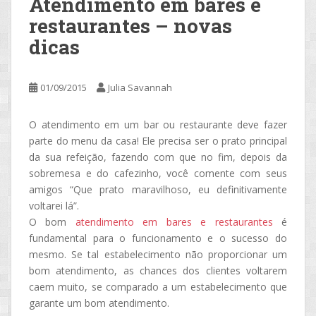
Atendimento em bares e
restaurantes – novas
dicas
01/09/2015
Julia Savannah
O atendimento em um bar ou restaurante deve fazer
parte do menu da casa! Ele precisa ser o prato principal
da sua refeição, fazendo com que no fim, depois da
sobremesa e do cafezinho, você comente com seus
amigos “Que prato maravilhoso, eu definitivamente
voltarei lá”.
O bom
atendimento em bares e restaurantes
é
fundamental para o funcionamento e o sucesso do
mesmo. Se tal estabelecimento não proporcionar um
bom atendimento, as chances dos clientes voltarem
caem muito, se comparado a um estabelecimento que
garante um bom atendimento.