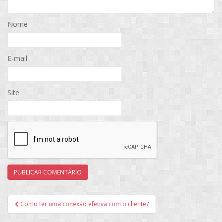
Nome
E-mail
Site
Navegação
Como ter uma conexão efetiva com o cliente?
de