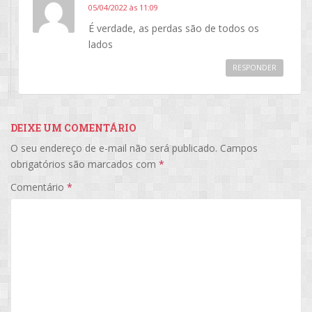
05/04/2022 às 11:09
É verdade, as perdas são de todos os
lados
RESPONDER
DEIXE UM COMENTÁRIO
O seu endereço de e-mail não será publicado.
Campos
obrigatórios são marcados com
*
Comentário
*