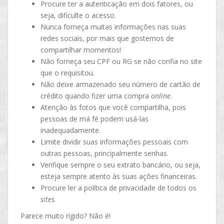
Procure ter a autenticação em dois fatores, ou
seja, dificulte o acesso.
Nunca forneça muitas informações nas suas
redes sociais, por mais que gostemos de
compartilhar momentos!
Não forneça seu CPF ou RG se não confia no site
que o requisitou.
Não deixe armazenado seu número de cartão de
crédito quando fizer uma compra
online
.
Atenção às fotos que você compartilha, pois
pessoas de má fé podem usá-las
inadequadamente.
Limite dividir suas informações pessoais com
outras pessoas, principalmente senhas.
Verifique sempre o seu extrato bancário, ou seja,
esteja sempre atento às suas ações financeiras.
Procure ler a política de privacidade de todos os
sites
.
Parece muito rígido? Não é!