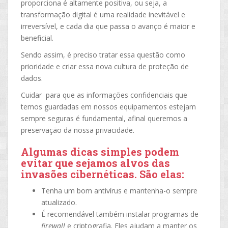
proporciona é altamente positiva, ou seja, a
transformação digital é uma realidade inevitável e
irreversível, e cada dia que passa o avanço é maior e
beneficial.
Sendo assim, é preciso tratar essa questão como
prioridade e criar essa nova cultura de proteção de
dados.
Cuidar para que as informações confidenciais que
temos guardadas em nossos equipamentos estejam
sempre seguras é fundamental, afinal queremos a
preservação da nossa privacidade.
Algumas dicas simples podem
evitar que sejamos alvos das
invasões cibernéticas. São elas:
Tenha um bom antivírus e mantenha-o sempre
atualizado.
É recomendável também instalar programas de
firewall
e criptografia. Eles ajudam a manter os