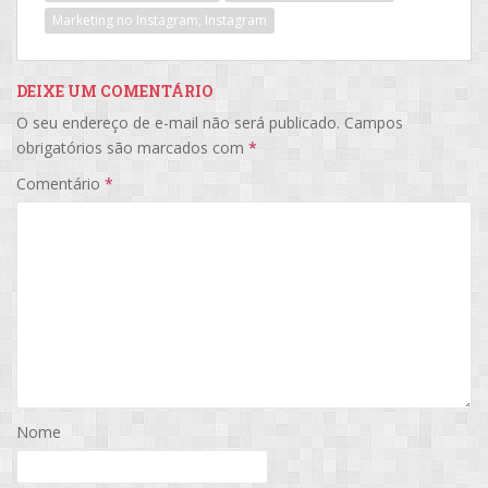
Marketing no Instagram; Instagram
DEIXE UM COMENTÁRIO
O seu endereço de e-mail não será publicado.
Campos
obrigatórios são marcados com
*
Comentário
*
Nome