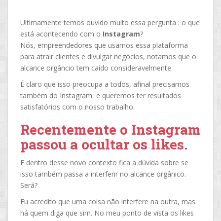
Ultimamente temos ouvido muito essa pergunta : o que
está acontecendo com o
Instagram
?
Nós, empreendedores que usamos essa plataforma
para atrair clientes e divulgar negócios, notamos que o
alcance orgâncio tem caído consideravelmente.
É claro que isso preocupa a todos, afinal precisamos
também do Instagram e queremos ter resultados
satisfatórios com o nosso trabalho.
Recentemente o Instagram
passou a ocultar os likes.
E dentro desse novo contexto fica a dúvida sobre se
isso também passa a interferir no alcance orgânico.
Será?
Eu acredito que uma coisa não interfere na outra, mas
há quem diga que sim. No meu ponto de vista os likes