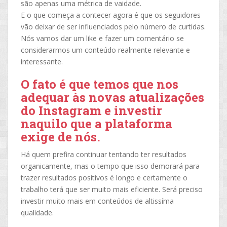
são apenas uma métrica de vaidade.
E o que começa a contecer agora é que os seguidores
vão deixar de ser influenciados pelo número de curtidas.
Nós vamos dar um like e fazer um comentário se
considerarmos um conteúdo realmente relevante e
interessante.
O fato é que temos que nos
adequar às novas atualizações
do Instagram e investir
naquilo que a plataforma
exige de nós.
Há quem prefira continuar tentando ter resultados
organicamente, mas o tempo que isso demorará para
trazer resultados positivos é longo e certamente o
trabalho terá que ser muito mais eficiente. Será preciso
investir muito mais em conteúdos de altissíma
qualidade.