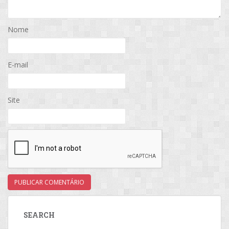
Nome
E-mail
Site
SEARCH