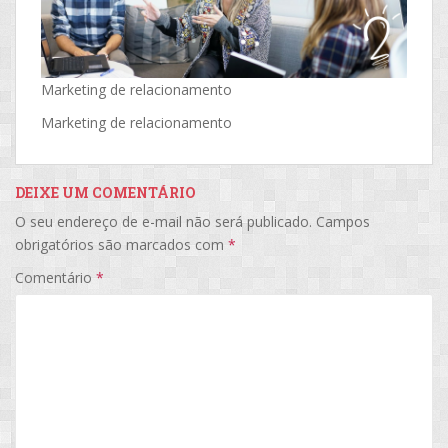
Marketing de relacionamento
Marketing de relacionamento
DEIXE UM COMENTÁRIO
O seu endereço de e-mail não será publicado.
Campos
obrigatórios são marcados com
*
Comentário
*