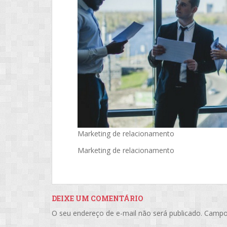
Marketing de relacionamento
Marketing de relacionamento
DEIXE UM COMENTÁRIO
O seu endereço de e-mail não será publicado.
Campo