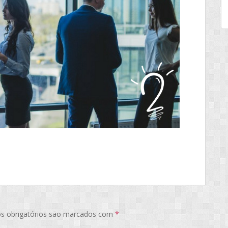
s obrigatórios são marcados com
*