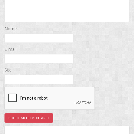
Nome
E-mail
Site