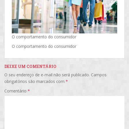
O comportamento do consumidor
O comportamento do consumidor
DEIXE UM COMENTÁRIO
O seu endereço de e-mail não será publicado.
Campos
obrigatórios são marcados com
*
Comentário
*