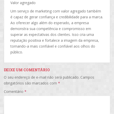
Valor agregado
Um serviço de marketing com valor agregado também
é capaz de gerar confiança e credibilidade para a marca.
Ao oferecer algo além do esperado, a empresa
demonstra sua competência e compromisso em
superar as expectativas dos clientes. Isso cria uma
reputação positiva e fortalece a imagem da empresa,
tornando-a mais confiável e confiável aos olhos do
público.
DEIXE UM COMENTÁRIO
O seu endereço de e-mail não será publicado.
Campos
obrigatórios são marcados com
*
Comentário
*