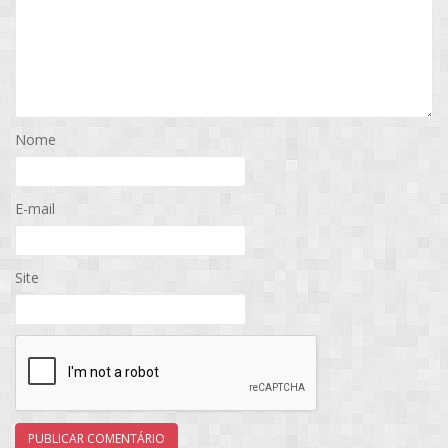
Nome
E-mail
Site