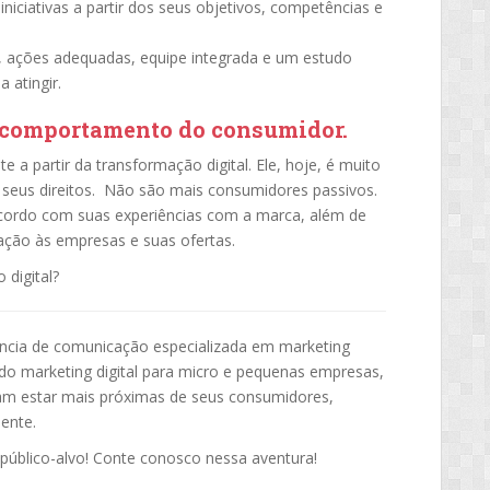
niciativas a partir dos seus objetivos, competências e
 ações adequadas, equipe integrada e um estudo
 atingir.
 comportamento do consumidor.
 a partir da transformação digital. Ele, hoje, é muito
 seus direitos. Não são mais consumidores passivos.
ordo com suas experiências com a marca, além de
ação às empresas e suas ofertas.
digital?
cia de comunicação especializada em marketing
s do marketing digital para micro e pequenas empresas,
am estar mais próximas de seus consumidores,
ente.
público-alvo! Conte conosco nessa aventura!