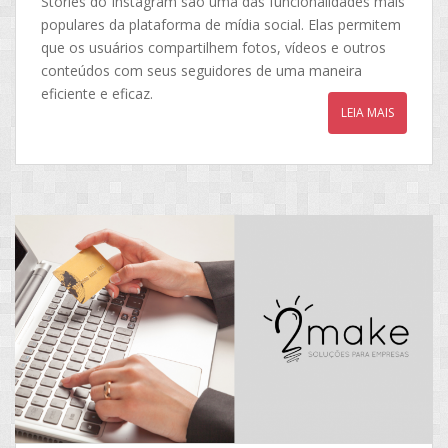
Stories do Instagram são uma das funcionalidades mais
populares da plataforma de mídia social. Elas permitem
que os usuários compartilhem fotos, vídeos e outros
conteúdos com seus seguidores de uma maneira
eficiente e eficaz.
LEIA MAIS