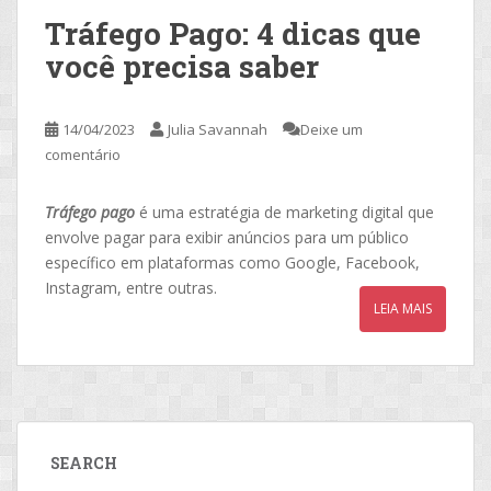
Tráfego Pago: 4 dicas que
você precisa saber
14/04/2023
Julia Savannah
Deixe um
comentário
Tráfego pago
é uma estratégia de marketing digital que
envolve pagar para exibir anúncios para um público
específico em plataformas como Google, Facebook,
Instagram, entre outras.
LEIA MAIS
SEARCH