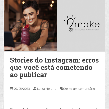
Stories do Instagram: erros
que você está cometendo
ao publicar
07/05/2023
Luiza Helena
Deixe um comentário